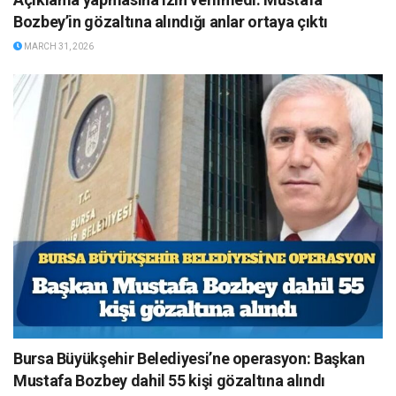
Bozbey’in gözaltına alındığı anlar ortaya çıktı
MARCH 31, 2026
Bursa Büyükşehir Belediyesi’ne operasyon: Başkan
Mustafa Bozbey dahil 55 kişi gözaltına alındı