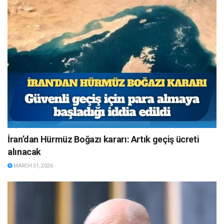
İran’dan Hürmüz Boğazı kararı: Artık geçiş ücreti
alınacak
MARCH 31, 2026