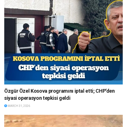
Özgür Özel Kosova programını iptal etti; CHP’den
siyasi operasyon tepkisi geldi
MARCH 31, 2026