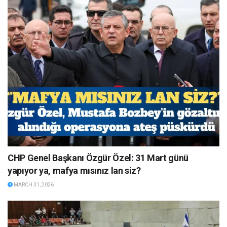
CHP Genel Başkanı Özgür Özel: 31 Mart günü
yapıyor ya, mafya mısınız lan siz?
MARCH 31, 2026