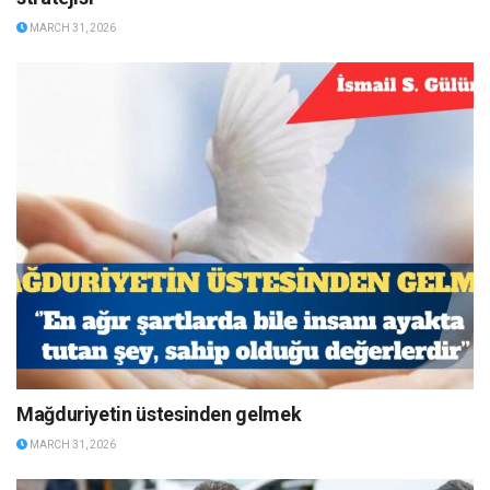
MARCH 31, 2026
Mağduriyetin üstesinden gelmek
MARCH 31, 2026