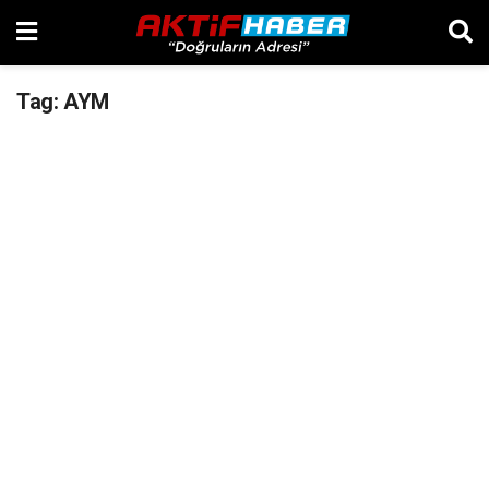
Tag:
AYM