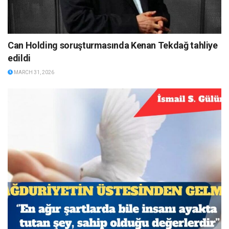
Can Holding soruşturmasında Kenan Tekdağ tahliye
edildi
MARCH 31, 2026