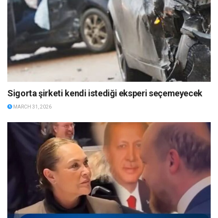
Sigorta şirketi kendi istediği eksperi seçemeyecek
MARCH 31, 2026