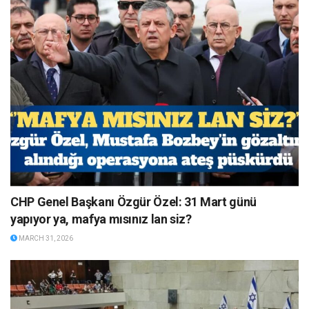
CHP Genel Başkanı Özgür Özel: 31 Mart günü
yapıyor ya, mafya mısınız lan siz?
MARCH 31, 2026