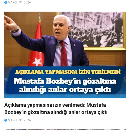
MARCH 31, 2026
Açıklama yapmasına izin verilmedi: Mustafa
Bozbey’in gözaltına alındığı anlar ortaya çıktı
MARCH 31, 2026