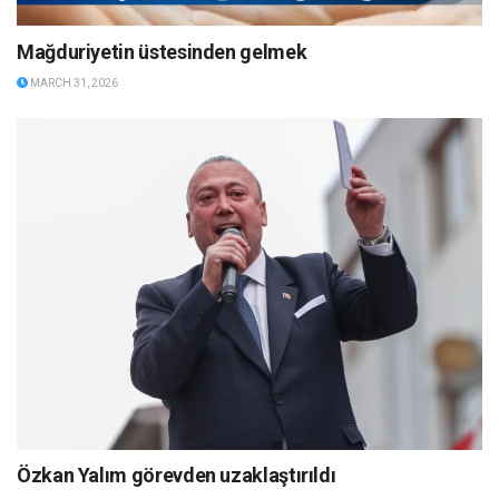
Mağduriyetin üstesinden gelmek
MARCH 31, 2026
Özkan Yalım görevden uzaklaştırıldı