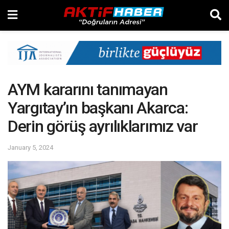
AYM kararını tanımayan
Yargıtay’ın başkanı Akarca:
Derin görüş ayrılıklarımız var
January 5, 2024