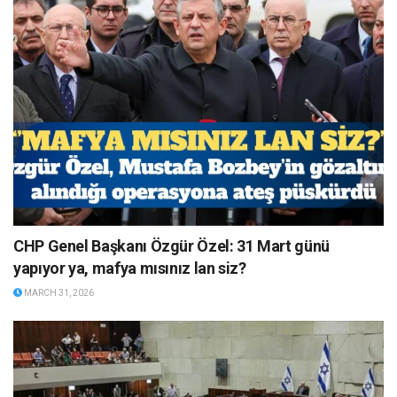
CHP Genel Başkanı Özgür Özel: 31 Mart günü
yapıyor ya, mafya mısınız lan siz?
MARCH 31, 2026