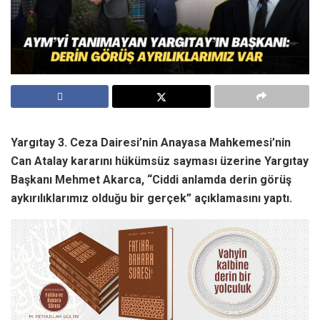
Yargıtay 3. Ceza Dairesi’nin Anayasa Mahkemesi’nin
Can Atalay kararını hükümsüz sayması üzerine Yargıtay
Başkanı Mehmet Akarca, “Ciddi anlamda derin görüş
aykırılıklarımız olduğu bir gerçek” açıklamasını yaptı.