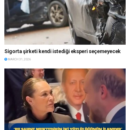
Sigorta şirketi kendi istediği eksperi seçemeyecek
MARCH 31, 2026