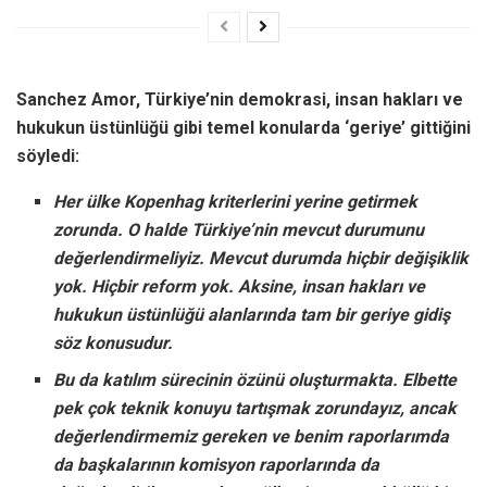
Sanchez Amor, Türkiye’nin demokrasi, insan hakları ve
hukukun üstünlüğü gibi temel konularda ‘geriye’ gittiğini
söyledi:
Her ülke Kopenhag kriterlerini yerine getirmek
zorunda. O halde Türkiye’nin mevcut durumunu
değerlendirmeliyiz. Mevcut durumda hiçbir değişiklik
yok. Hiçbir reform yok. Aksine, insan hakları ve
hukukun üstünlüğü alanlarında tam bir geriye gidiş
söz konusudur.
Bu da katılım sürecinin özünü oluşturmakta. Elbette
pek çok teknik konuyu tartışmak zorundayız, ancak
değerlendirmemiz gereken ve benim raporlarımda
da başkalarının komisyon raporlarında da