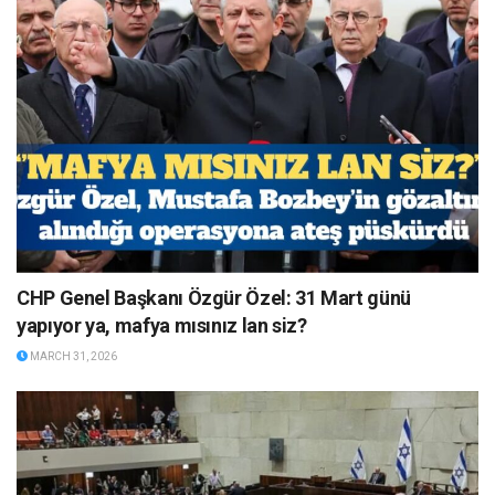
CHP Genel Başkanı Özgür Özel: 31 Mart günü
yapıyor ya, mafya mısınız lan siz?
MARCH 31, 2026