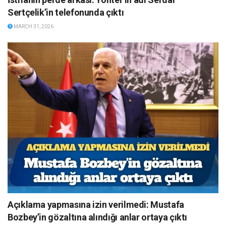
Sertçelik’in telefonunda çıktı
MARCH 31, 2026
Açıklama yapmasına izin verilmedi: Mustafa
Bozbey’in gözaltına alındığı anlar ortaya çıktı