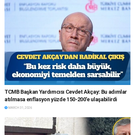
TCMB Başkan Yardımcısı Cevdet Akçay: Bu adımlar
atılmasa enflasyon yüzde 150-200’e ulaşabilirdi
MARCH 31, 2026