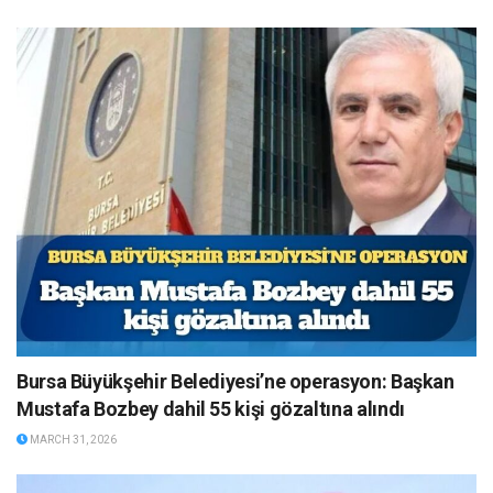
Bursa Büyükşehir Belediyesi’ne operasyon: Başkan
Mustafa Bozbey dahil 55 kişi gözaltına alındı
MARCH 31, 2026