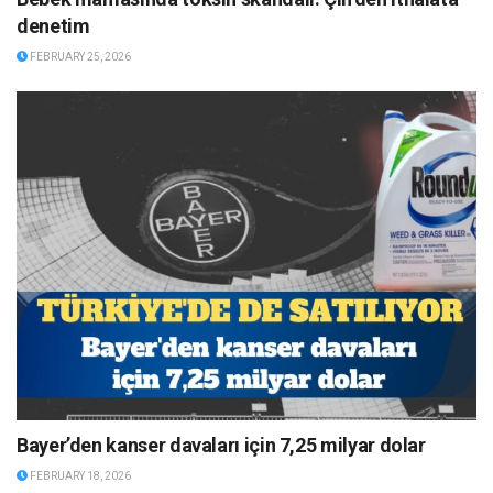
denetim
FEBRUARY 25, 2026
Bayer’den kanser davaları için 7,25 milyar dolar
FEBRUARY 18, 2026