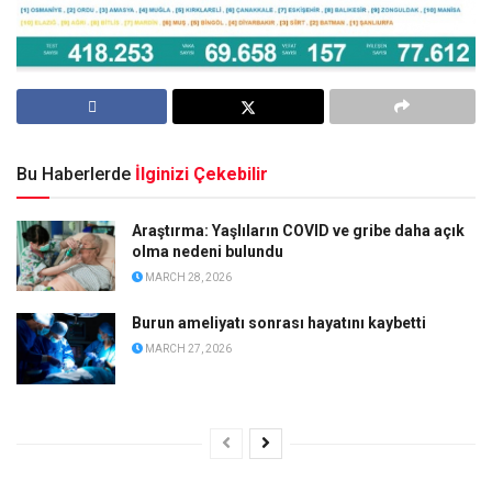
Bu Haberlerde
İlginizi Çekebilir
Araştırma: Yaşlıların COVID ve gribe daha açık
olma nedeni bulundu
MARCH 28, 2026
Burun ameliyatı sonrası hayatını kaybetti
MARCH 27, 2026