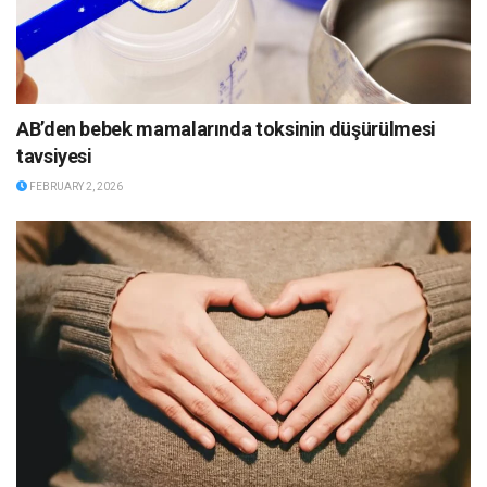
AB’den bebek mamalarında toksinin düşürülmesi
tavsiyesi
FEBRUARY 2, 2026