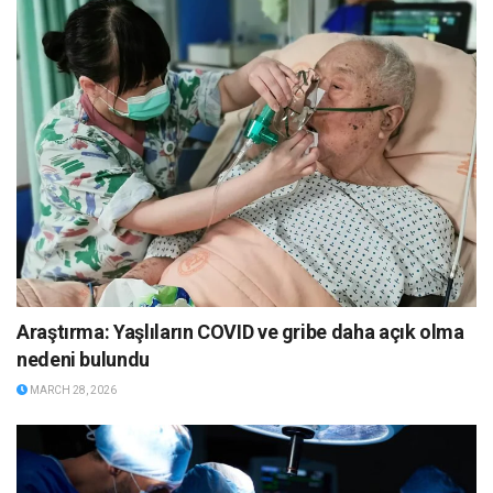
Araştırma: Yaşlıların COVID ve gribe daha açık olma
nedeni bulundu
MARCH 28, 2026