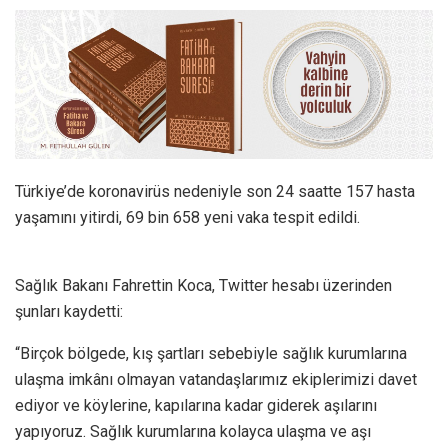
Türkiye’de koronavirüs nedeniyle son 24 saatte 157 hasta
yaşamını yitirdi, 69 bin 658 yeni vaka tespit edildi.
Sağlık Bakanı Fahrettin Koca, Twitter hesabı üzerinden
şunları kaydetti:
“Birçok bölgede, kış şartları sebebiyle sağlık kurumlarına
ulaşma imkânı olmayan vatandaşlarımız ekiplerimizi davet
ediyor ve köylerine, kapılarına kadar giderek aşılarını
yapıyoruz. Sağlık kurumlarına kolayca ulaşma ve aşı