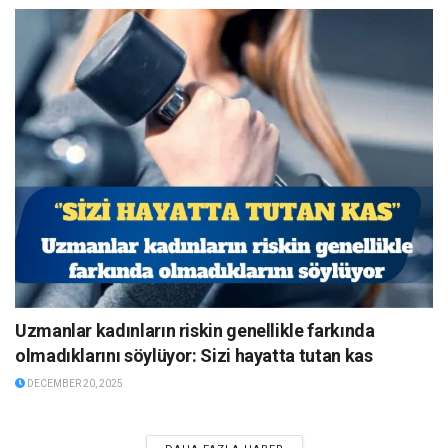
Uzmanlar kadınların riskin genellikle farkında
olmadıklarını söylüyor: Sizi hayatta tutan kas
DECEMBER 20, 2025