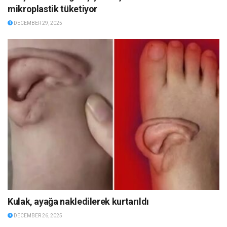
mikroplastik tüketiyor
DECEMBER 29, 2025
Kulak, ayağa nakledilerek kurtarıldı
DECEMBER 26, 2025