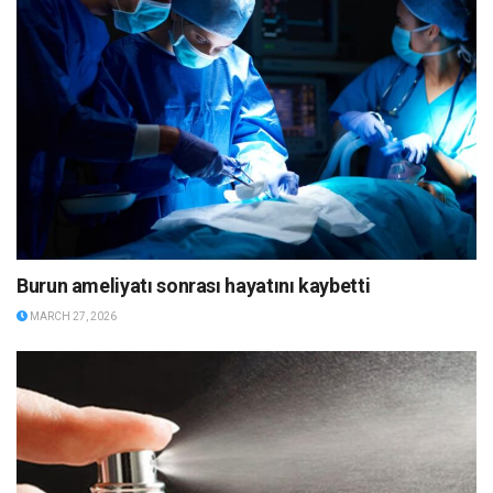
Burun ameliyatı sonrası hayatını kaybetti
MARCH 27, 2026