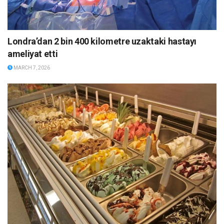
Londra’dan 2 bin 400 kilometre uzaktaki hastayı
ameliyat etti
MARCH 7, 2026