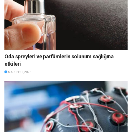
Oda spreyleri ve parfümlerin solunum sağlığına
etkileri
MARCH 21, 2026