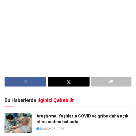
Bu Haberlerde
İlginizi Çekebilir
Araştırma: Yaşlıların COVID ve gribe daha açık
olma nedeni bulundu
MARCH 28, 2026