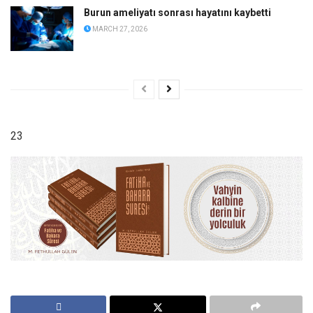
Burun ameliyatı sonrası hayatını kaybetti
MARCH 27, 2026
23