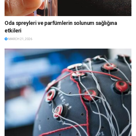
Oda spreyleri ve parfümlerin solunum sağlığına
etkileri
MARCH 21, 2026