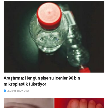
Araştırma: Her gün şişe su içenler 90 bin
mikroplastik tüketiyor
DECEMBER 29, 2025