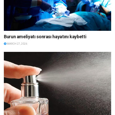
Burun ameliyatı sonrası hayatını kaybetti
MARCH 27, 2026