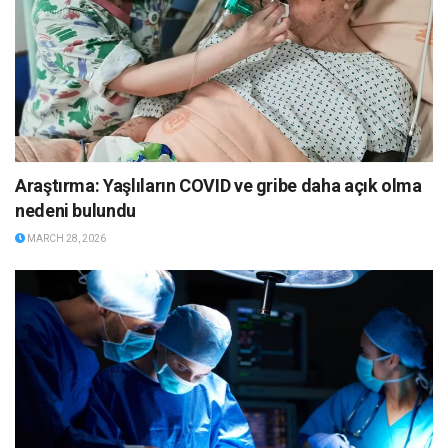
Araştırma: Yaşlıların COVID ve gribe daha açık olma
nedeni bulundu
MARCH 28, 2026