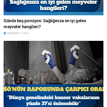
Günde beş porsiyon: Sağlığınıza en iyi gelen
meyveler hangileri?
FEBRUARY 15, 2026