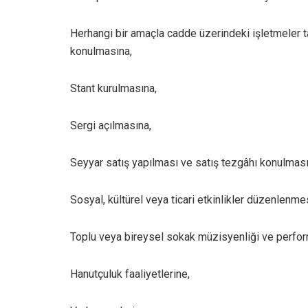
Herhangi bir amaçla cadde üzerindeki işletmeler 
konulmasına,
Stant kurulmasına,
Sergi açılmasına,
Seyyar satış yapılması ve satış tezgâhı konulması
Sosyal, kültürel veya ticari etkinlikler düzenlenme
Toplu veya bireysel sokak müzisyenliği ve perfor
Hanutçuluk faaliyetlerine,