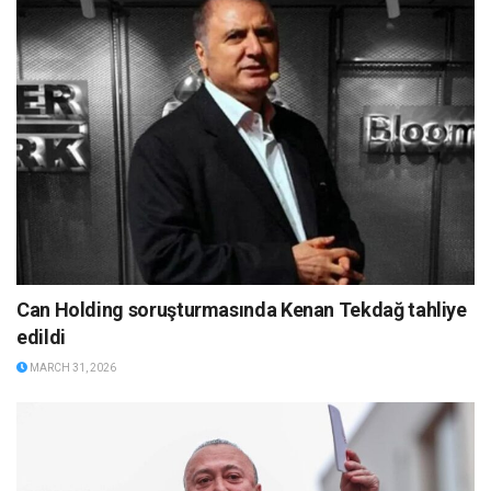
Can Holding soruşturmasında Kenan Tekdağ tahliye
edildi
MARCH 31, 2026