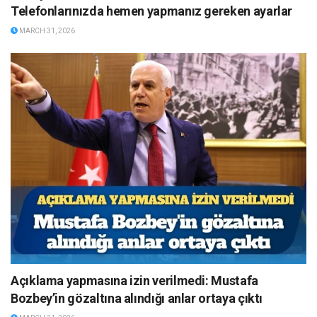
Telefonlarınızda hemen yapmanız gereken ayarlar
MARCH 31, 2026
Açıklama yapmasına izin verilmedi: Mustafa
Bozbey’in gözaltına alındığı anlar ortaya çıktı