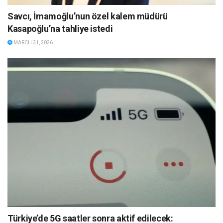
Savcı, İmamoğlu’nun özel kalem müdürü
Kasapoğlu’na tahliye istedi
MARCH 31, 2026
Türkiye’de 5G saatler sonra aktif edilecek: