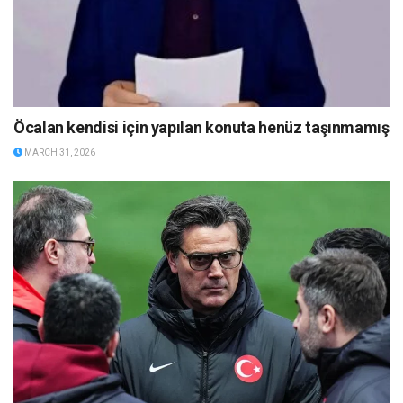
Öcalan kendisi için yapılan konuta henüz taşınmamış
MARCH 31, 2026