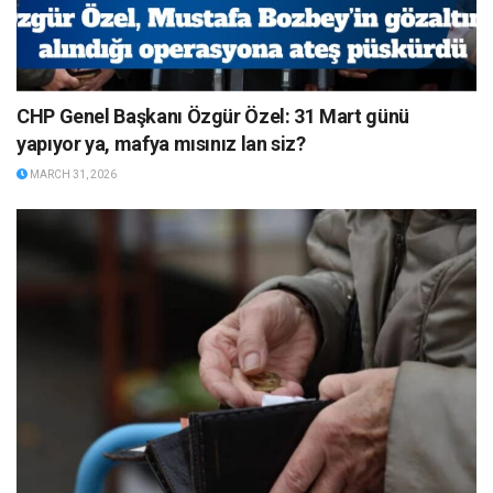
CHP Genel Başkanı Özgür Özel: 31 Mart günü
yapıyor ya, mafya mısınız lan siz?
MARCH 31, 2026