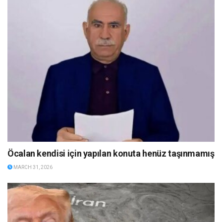
Öcalan kendisi için yapılan konuta henüz taşınmamış
MARCH 31, 2026