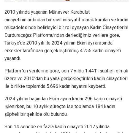
2010 yılında yaşanan Münevver Karabulut
cinayetinin ardından bir sivil inisiyatif olarak kurulan ve kadın
mücadelesinde belirleyici bir rol oynayan Kadın Cinayetlerini
Durduracağız Platformu’ndan derlediğimiz verilere göre,
Türkiye’de 2010 yılı ile 2024 yılının Ekim ayı arasında
erkekler tarafından gerçekleştirilmiş 4.255 kadın cinayeti
yaşandı.
Platform’un verilerine göre, son 7 yılda 1.441’i şüpheli olmak
üzere ve 2010’dan bu yana gerçekleştirilen kadın cinayetleri
ile birlikte toplamda 5.696 kadın hayatını kaybetti.
2024 yılının başından Ekim ayına kadar 296 kadın cinayeti
işlenirken, bu 10 aylık süreçte ise toplamda 184 kadın
şüpheli bir şekilde ölü bulundu.
Son 14 senede en fazla kadın cinayeti 2017 yılında