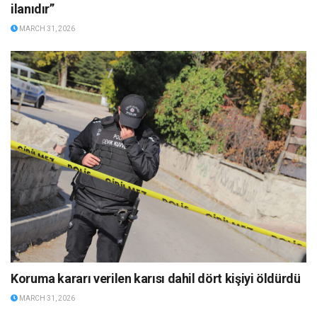
ilanıdır”
MARCH 31, 2026
Koruma kararı verilen karısı dahil dört kişiyi öldürdü
MARCH 31, 2026