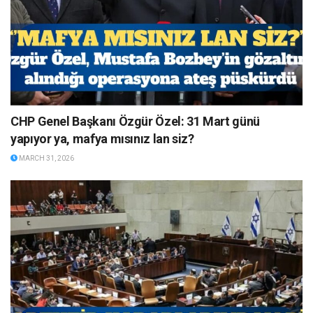
CHP Genel Başkanı Özgür Özel: 31 Mart günü
yapıyor ya, mafya mısınız lan siz?
MARCH 31, 2026