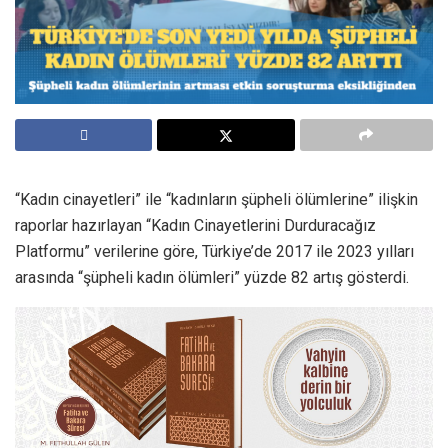
“Kadın cinayetleri” ile “kadınların şüpheli ölümlerine” ilişkin
raporlar hazırlayan “Kadın Cinayetlerini Durduracağız
Platformu” verilerine göre, Türkiye’de 2017 ile 2023 yılları
arasında “şüpheli kadın ölümleri” yüzde 82 artış gösterdi.