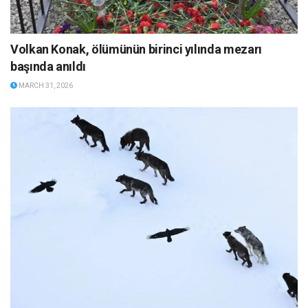
Volkan Konak, ölümünün birinci yılında mezarı
başında anıldı
MARCH 31, 2026