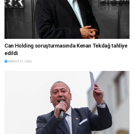
Can Holding soruşturmasında Kenan Tekdağ tahliye
edildi
MARCH 31, 2026