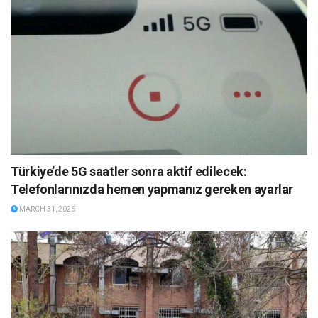
Türkiye’de 5G saatler sonra aktif edilecek:
Telefonlarınızda hemen yapmanız gereken ayarlar
MARCH 31, 2026