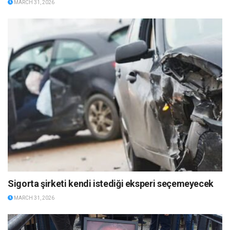
MARCH 31, 2026
Sigorta şirketi kendi istediği eksperi seçemeyecek
MARCH 31, 2026