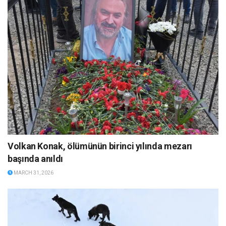
Volkan Konak, ölümünün birinci yılında mezarı
başında anıldı
MARCH 31, 2026