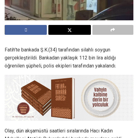
Fatih’te bankada Ş.K.(34) tarafından silahlı soygun
gerçekleştirildi. Bankadan yaklaşık 112 bin lira aldığı
öğrenilen şüpheli, polis ekipleri tarafından yakalandı.
Olay, dün akşamüstü saatleri sıralarında Hacı Kadın