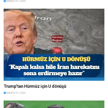
MARCH 31, 2026
Trump’tan Hürmüz için U dönüşü
MARCH 31, 2026