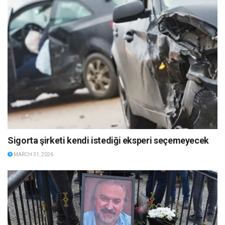
Sigorta şirketi kendi istediği eksperi seçemeyecek
MARCH 31, 2026