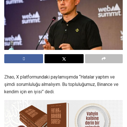
Zhao, X platformundaki paylamışımda “Hatalar yaptım ve
şimdi sorumluluğu almalıyım. Bu topluluğumuz, Binance ve
kendim için en iyisi” dedi.