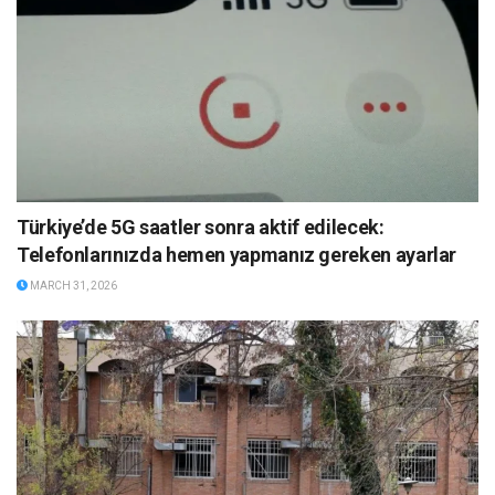
Türkiye’de 5G saatler sonra aktif edilecek:
Telefonlarınızda hemen yapmanız gereken ayarlar
MARCH 31, 2026