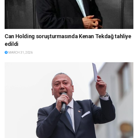
Can Holding soruşturmasında Kenan Tekdağ tahliye
edildi
MARCH 31, 2026