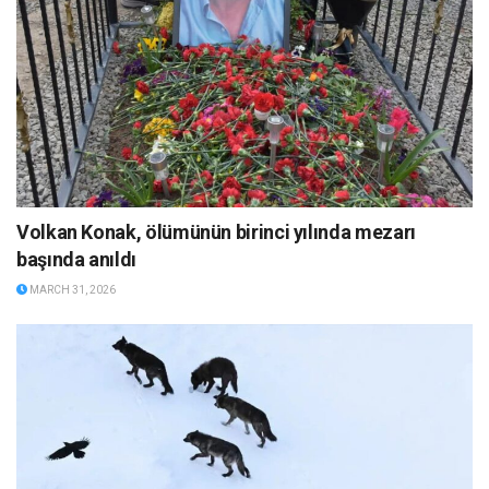
Volkan Konak, ölümünün birinci yılında mezarı
başında anıldı
MARCH 31, 2026