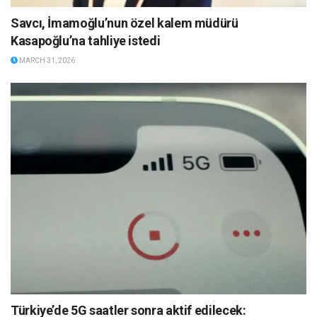
Savcı, İmamoğlu’nun özel kalem müdürü
Kasapoğlu’na tahliye istedi
MARCH 31, 2026
Türkiye’de 5G saatler sonra aktif edilecek: