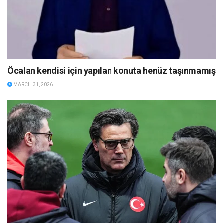
Öcalan kendisi için yapılan konuta henüz taşınmamış
MARCH 31, 2026