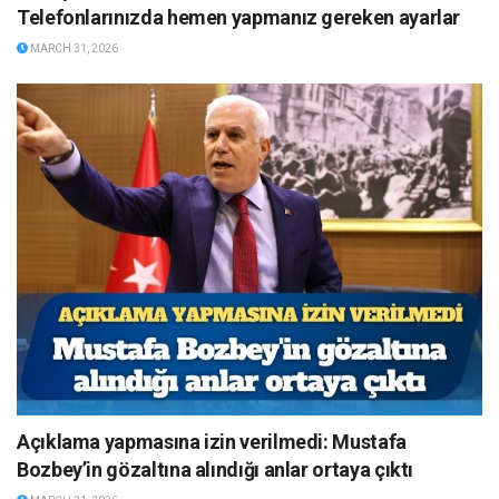
Telefonlarınızda hemen yapmanız gereken ayarlar
MARCH 31, 2026
Açıklama yapmasına izin verilmedi: Mustafa
Bozbey’in gözaltına alındığı anlar ortaya çıktı