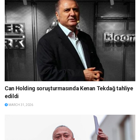
Can Holding soruşturmasında Kenan Tekdağ tahliye
edildi
MARCH 31, 2026