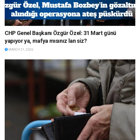
CHP Genel Başkanı Özgür Özel: 31 Mart günü
yapıyor ya, mafya mısınız lan siz?
MARCH 31, 2026