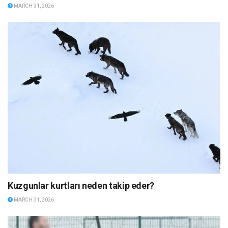
MARCH 31, 2026
Kuzgunlar kurtları neden takip eder?
MARCH 31, 2026