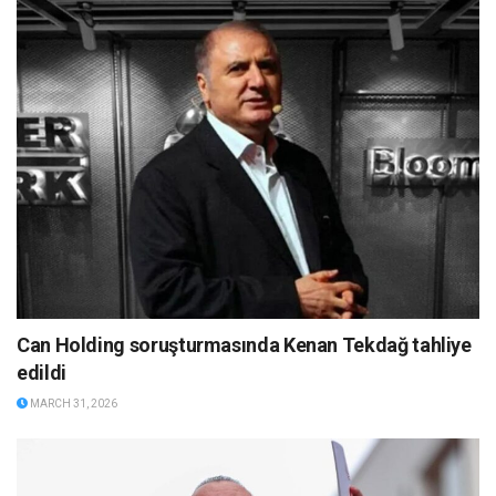
Can Holding soruşturmasında Kenan Tekdağ tahliye
edildi
MARCH 31, 2026