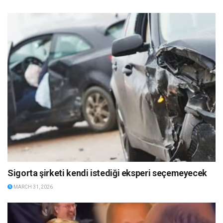
Sigorta şirketi kendi istediği eksperi seçemeyecek
MARCH 31, 2026