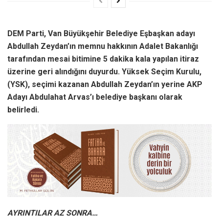
DEM Parti, Van Büyükşehir Belediye Eşbaşkan adayı
Abdullah Zeydan’ın memnu hakkının Adalet Bakanlığı
tarafından mesai bitimine 5 dakika kala yapılan itiraz
üzerine geri alındığını duyurdu. Yüksek Seçim Kurulu,
(YSK), seçimi kazanan Abdullah Zeydan’ın yerine AKP
Adayı Abdulahat Arvas’ı belediye başkanı olarak
belirledi.
AYRINTILAR AZ SONRA…