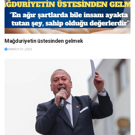
Mağduriyetin üstesinden gelmek
MARCH 31, 2026