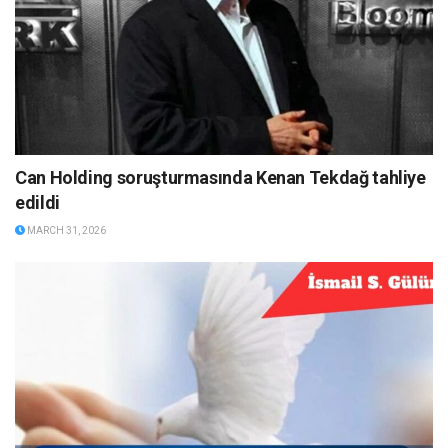
Can Holding soruşturmasında Kenan Tekdağ tahliye
edildi
MARCH 31, 2026