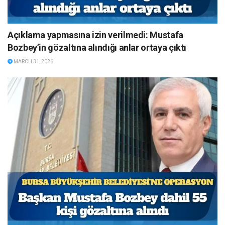
Açıklama yapmasına izin verilmedi: Mustafa
Bozbey’in gözaltına alındığı anlar ortaya çıktı
MARCH 31, 2026