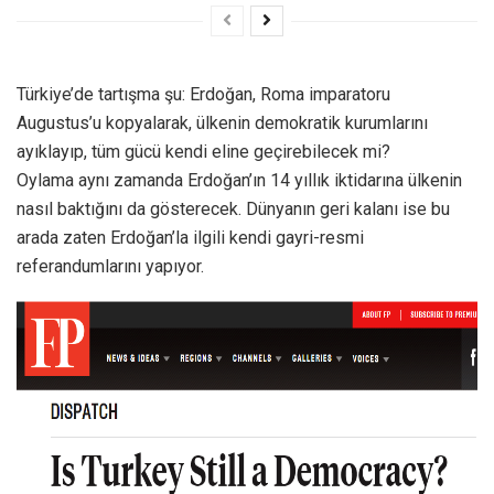
Türkiye’de tartışma şu: Erdoğan, Roma imparatoru
Augustus’u kopyalarak, ülkenin demokratik kurumlarını
ayıklayıp, tüm gücü kendi eline geçirebilecek mi?
Oylama aynı zamanda Erdoğan’ın 14 yıllık iktidarına ülkenin
nasıl baktığını da gösterecek. Dünyanın geri kalanı ise bu
arada zaten Erdoğan’la ilgili kendi gayri-resmi
referandumlarını yapıyor.