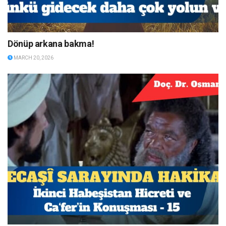
Dönüp arkana bakma!
MARCH 20, 2026