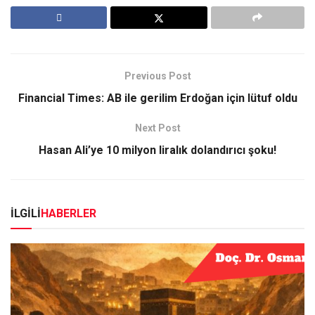
Previous Post
Financial Times: AB ile gerilim Erdoğan için lütuf oldu
Next Post
Hasan Ali’ye 10 milyon liralık dolandırıcı şoku!
İLGİLİ
HABERLER