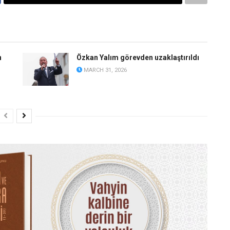
n
Özkan Yalım görevden uzaklaştırıldı
MARCH 31, 2026