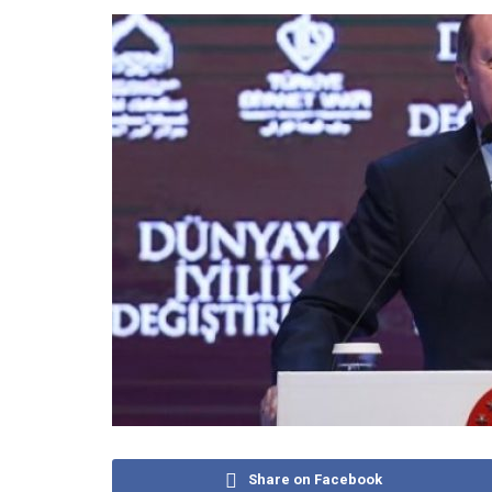
Share on Facebook