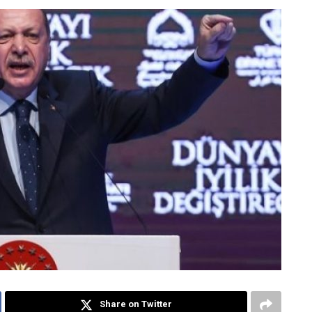
Share on Twitter