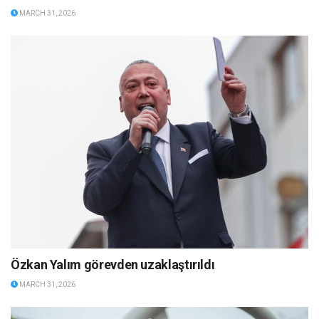
MARCH 31, 2026
Özkan Yalım görevden uzaklaştırıldı
MARCH 31, 2026