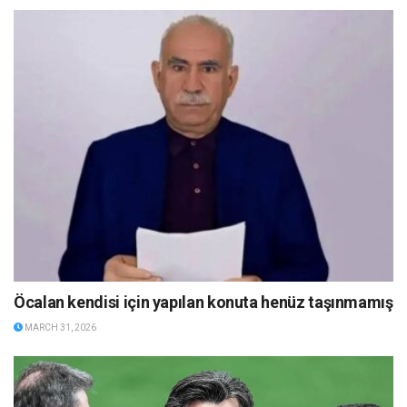
Öcalan kendisi için yapılan konuta henüz taşınmamış
MARCH 31, 2026