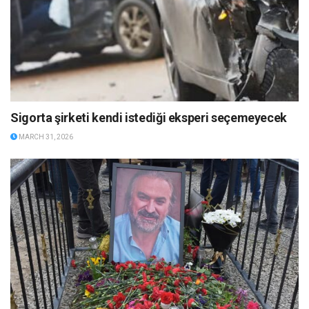
Sigorta şirketi kendi istediği eksperi seçemeyecek
MARCH 31, 2026