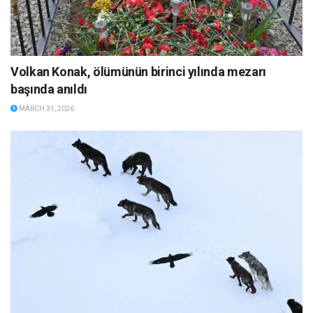
Volkan Konak, ölümünün birinci yılında mezarı
başında anıldı
MARCH 31, 2026