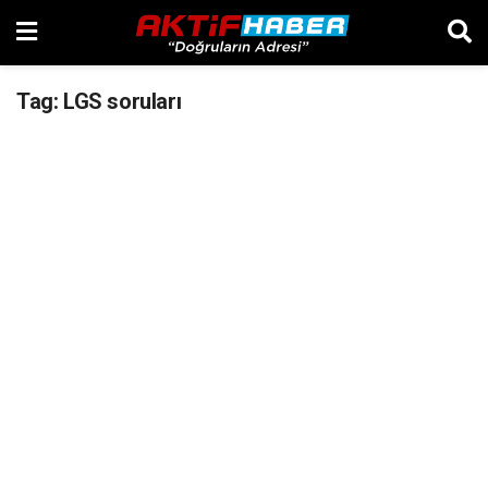
Tag:
LGS soruları