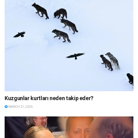
Kuzgunlar kurtları neden takip eder?
MARCH 31, 2026