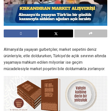
Almanya’da yaşayan gurbetçiler, market sepetini deniz
ürünleriyle, etle doldururken, Türkiye’de açlık sınırının altında
yaşamaya mahkum edilen milyonlar ise geçim
mücadelesiyle market poşetini bile doldurmakta zorlanıyor.