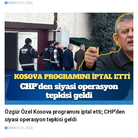
MARCH 31, 2026
Özgür Özel Kosova programını iptal etti; CHP’den
siyasi operasyon tepkisi geldi
MARCH 31, 2026