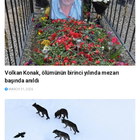
Volkan Konak, ölümünün birinci yılında mezarı
başında anıldı
MARCH 31, 2026