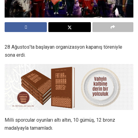
28 Ağustos’ta başlayan organizasyon kapanış töreniyle
sona erdi.
Milli sporcular oyunları altı altın, 10 gümüş, 12 bronz
madalyayla tamamladı.