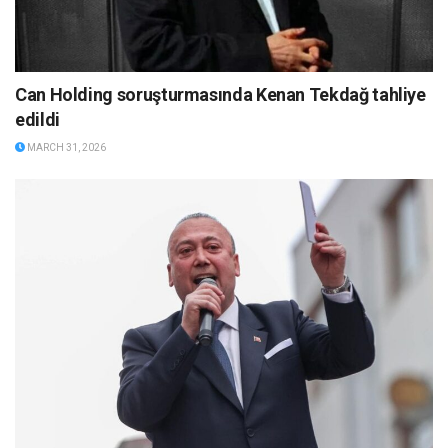
Can Holding soruşturmasında Kenan Tekdağ tahliye
edildi
MARCH 31, 2026