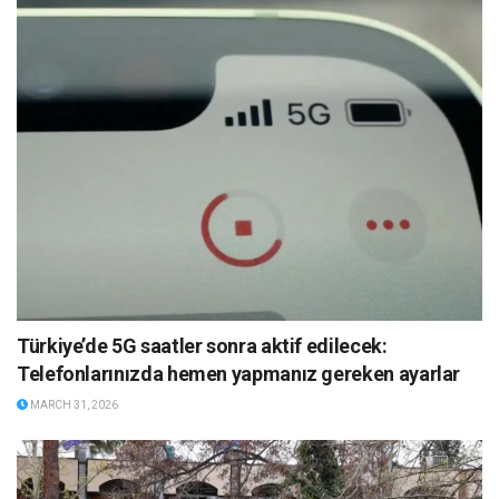
Türkiye’de 5G saatler sonra aktif edilecek:
Telefonlarınızda hemen yapmanız gereken ayarlar
MARCH 31, 2026