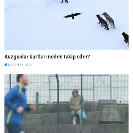
Kuzgunlar kurtları neden takip eder?
MARCH 31, 2026