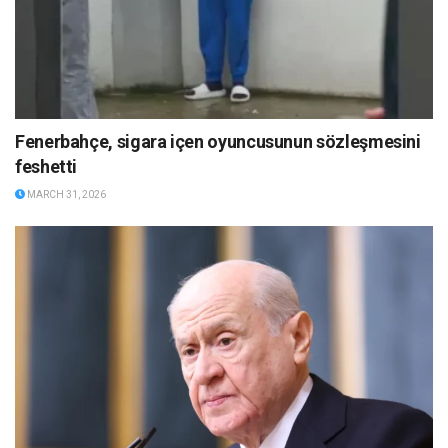
Fenerbahçe, sigara içen oyuncusunun sözleşmesini
feshetti
MARCH 31, 2026