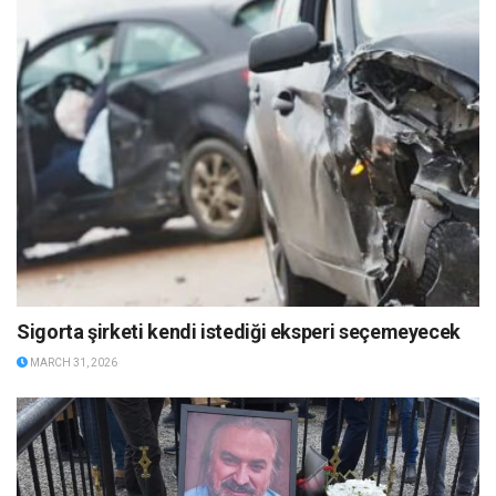
Sigorta şirketi kendi istediği eksperi seçemeyecek
MARCH 31, 2026