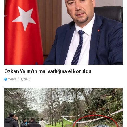
Özkan Yalım’ın mal varlığına el konuldu
MARCH 31, 2026