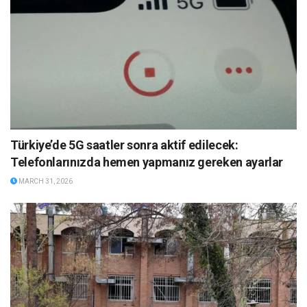
Türkiye’de 5G saatler sonra aktif edilecek:
Telefonlarınızda hemen yapmanız gereken ayarlar
MARCH 31, 2026