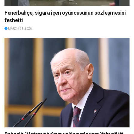
Fenerbahçe, sigara içen oyuncusunun sözleşmesini
feshetti
MARCH 31, 2026