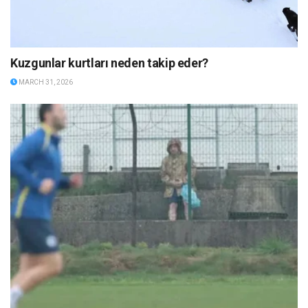
Kuzgunlar kurtları neden takip eder?
MARCH 31, 2026