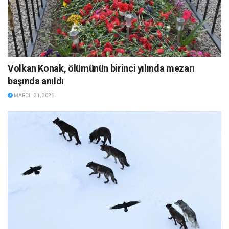
Volkan Konak, ölümünün birinci yılında mezarı
başında anıldı
MARCH 31, 2026