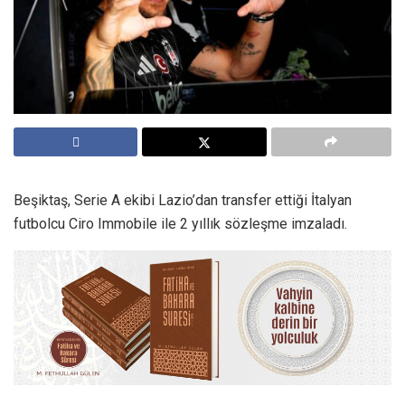
Beşiktaş, Serie A ekibi Lazio’dan transfer ettiği İtalyan
futbolcu Ciro Immobile ile 2 yıllık sözleşme imzaladı.