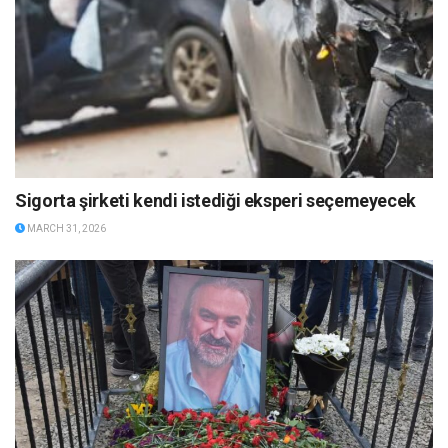
Sigorta şirketi kendi istediği eksperi seçemeyecek
MARCH 31, 2026