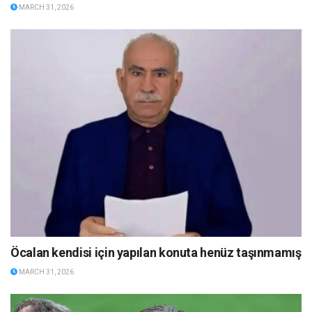
MARCH 31, 2026
Öcalan kendisi için yapılan konuta henüz taşınmamış
MARCH 31, 2026