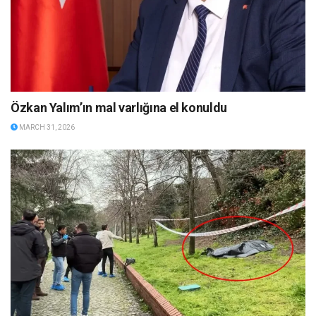
Özkan Yalım’ın mal varlığına el konuldu
MARCH 31, 2026