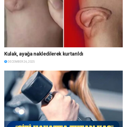
Kulak, ayağa nakledilerek kurtarıldı
DECEMBER 26, 2025