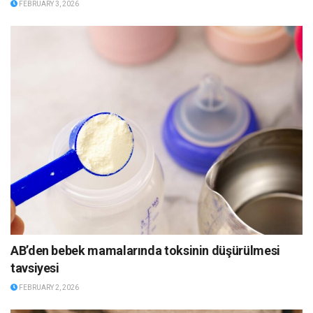
FEBRUARY 3, 2026
AB’den bebek mamalarında toksinin düşürülmesi
tavsiyesi
FEBRUARY 2, 2026