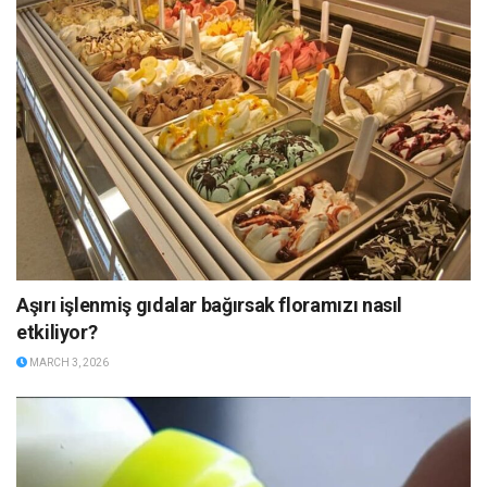
Aşırı işlenmiş gıdalar bağırsak floramızı nasıl
etkiliyor?
MARCH 3, 2026