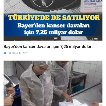
Bayer’den kanser davaları için 7,25 milyar dolar
FEBRUARY 18, 2026