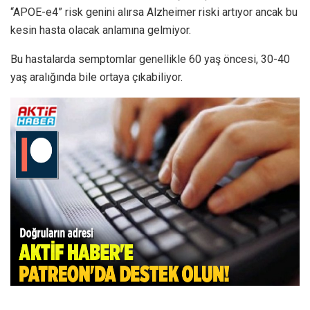
“APOE-e4” risk genini alırsa Alzheimer riski artıyor ancak bu
kesin hasta olacak anlamına gelmiyor.
Bu hastalarda semptomlar genellikle 60 yaş öncesi, 30-40
yaş aralığında bile ortaya çıkabiliyor.