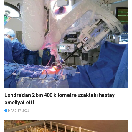
Londra’dan 2 bin 400 kilometre uzaktaki hastayı
ameliyat etti
MARCH 7, 2026