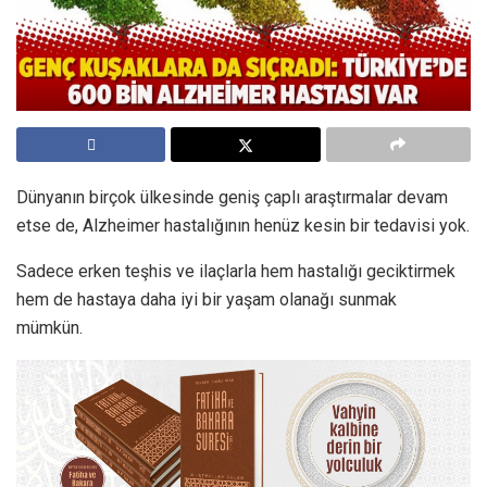
Dünyanın birçok ülkesinde geniş çaplı araştırmalar devam
etse de, Alzheimer hastalığının henüz kesin bir tedavisi yok.
Sadece erken teşhis ve ilaçlarla hem hastalığı geciktirmek
hem de hastaya daha iyi bir yaşam olanağı sunmak
mümkün.