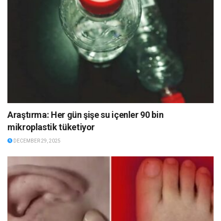
Araştırma: Her gün şişe su içenler 90 bin
mikroplastik tüketiyor
DECEMBER 29, 2025