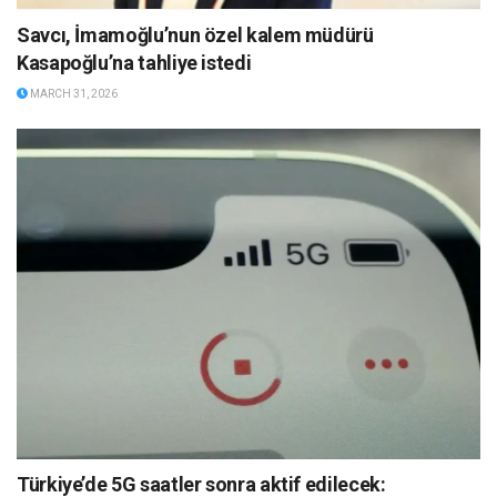
Savcı, İmamoğlu’nun özel kalem müdürü
Kasapoğlu’na tahliye istedi
MARCH 31, 2026
Türkiye’de 5G saatler sonra aktif edilecek: