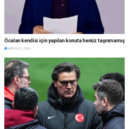
Öcalan kendisi için yapılan konuta henüz taşınmamış
MARCH 31, 2026