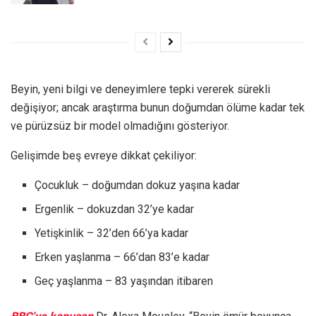
Beyin, yeni bilgi ve deneyimlere tepki vererek sürekli
değişiyor; ancak araştırma bunun doğumdan ölüme kadar tek
ve pürüzsüz bir model olmadığını gösteriyor.
Gelişimde beş evreye dikkat çekiliyor:
Çocukluk – doğumdan dokuz yaşına kadar
Ergenlik – dokuzdan 32’ye kadar
Yetişkinlik – 32’den 66’ya kadar
Erken yaşlanma – 66’dan 83’e kadar
Geç yaşlanma – 83 yaşından itibaren