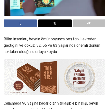
Bilim insanları, beynin ömür boyunca beş farklı evreden
geçtiğini ve dokuz, 32, 66 ve 83 yaşlarında önemli dönüm
noktaları olduğunu ortaya koydu.
Çalışmada 90 yaşına kadar olan yaklaşık 4 bin kişi, beyin