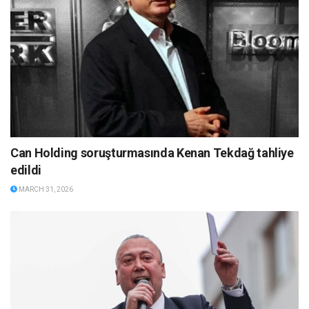
Can Holding soruşturmasında Kenan Tekdağ tahliye
edildi
MARCH 31, 2026