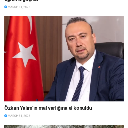
MARCH 31, 2026
Özkan Yalım’ın mal varlığına el konuldu
MARCH 31, 2026