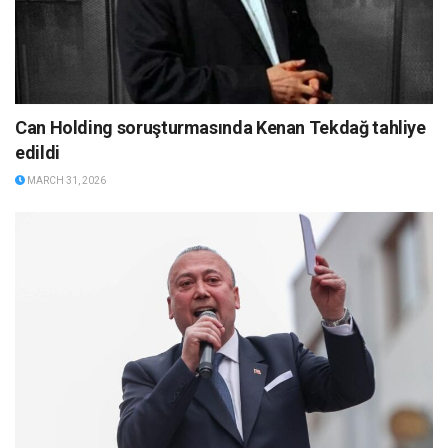
Can Holding soruşturmasında Kenan Tekdağ tahliye
edildi
MARCH 31, 2026