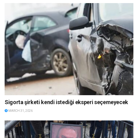
Sigorta şirketi kendi istediği eksperi seçemeyecek
MARCH 31, 2026