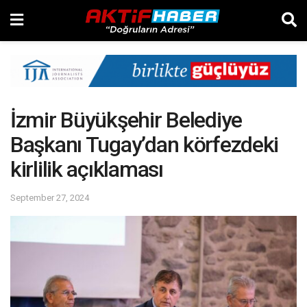
İzmir Büyükşehir Belediye
Başkanı Tugay’dan körfezdeki
kirlilik açıklaması
September 27, 2024