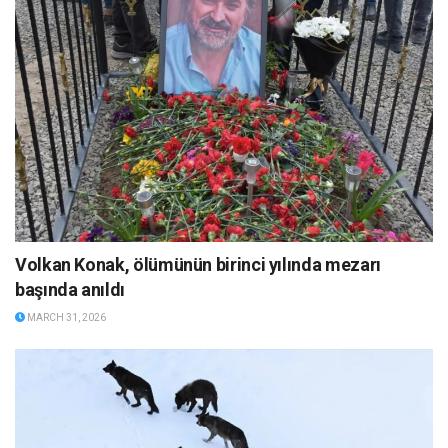
Volkan Konak, ölümünün birinci yılında mezarı
başında anıldı
MARCH 31, 2026