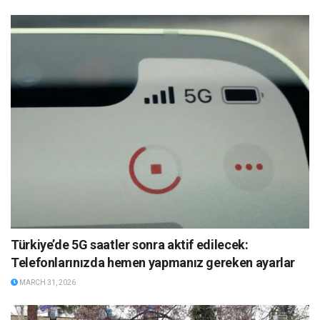
Türkiye’de 5G saatler sonra aktif edilecek:
Telefonlarınızda hemen yapmanız gereken ayarlar
MARCH 31, 2026