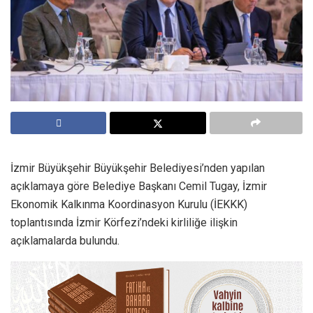
İzmir Büyükşehir Büyükşehir Belediyesi’nden yapılan
açıklamaya göre Belediye Başkanı Cemil Tugay, İzmir
Ekonomik Kalkınma Koordinasyon Kurulu (İEKKK)
toplantısında İzmir Körfezi’ndeki kirliliğe ilişkin
açıklamalarda bulundu.