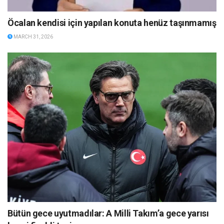
Öcalan kendisi için yapılan konuta henüz taşınmamış
MARCH 31, 2026
Bütün gece uyutmadılar: A Milli Takım’a gece yarısı