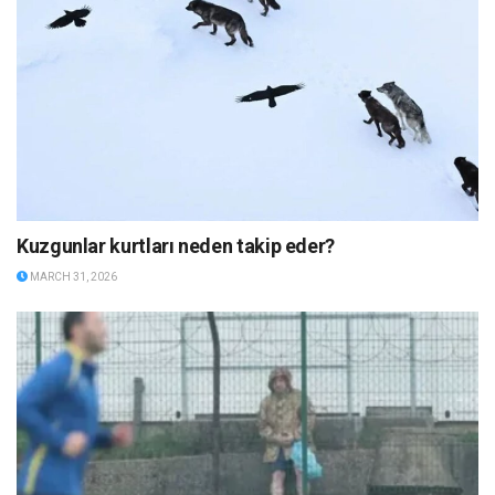
Kuzgunlar kurtları neden takip eder?
MARCH 31, 2026