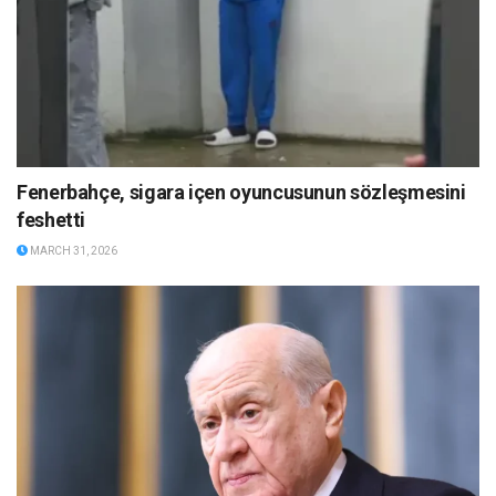
Fenerbahçe, sigara içen oyuncusunun sözleşmesini
feshetti
MARCH 31, 2026