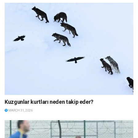
Kuzgunlar kurtları neden takip eder?
MARCH 31, 2026