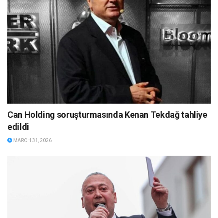
Can Holding soruşturmasında Kenan Tekdağ tahliye
edildi
MARCH 31, 2026