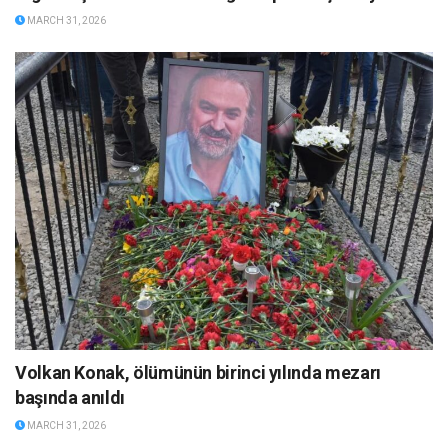
MARCH 31, 2026
Volkan Konak, ölümünün birinci yılında mezarı
başında anıldı
MARCH 31, 2026