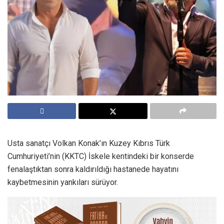
Usta sanatçı Volkan Konak’ın Kuzey Kıbrıs Türk
Cumhuriyeti’nin (KKTC) İskele kentindeki bir konserde
fenalaştıktan sonra kaldırıldığı hastanede hayatını
kaybetmesinin yankıları sürüyor.