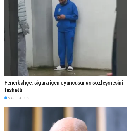
Fenerbahçe, sigara içen oyuncusunun sözleşmesini
feshetti
MARCH 31, 2026