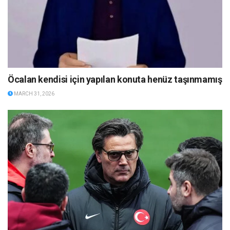
Öcalan kendisi için yapılan konuta henüz taşınmamış
MARCH 31, 2026