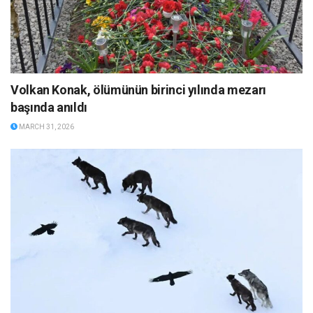
Volkan Konak, ölümünün birinci yılında mezarı
başında anıldı
MARCH 31, 2026