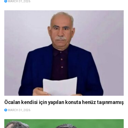
MARCH 31, 2026
Öcalan kendisi için yapılan konuta henüz taşınmamış
MARCH 31, 2026