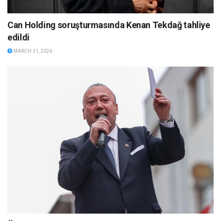
Can Holding soruşturmasında Kenan Tekdağ tahliye
edildi
MARCH 31, 2026