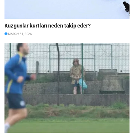
Kuzgunlar kurtları neden takip eder?
MARCH 31, 2026