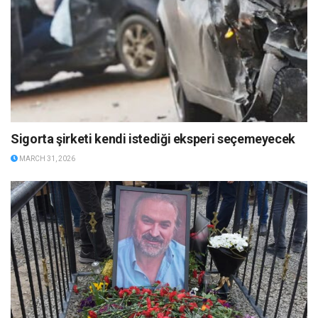
Sigorta şirketi kendi istediği eksperi seçemeyecek
MARCH 31, 2026