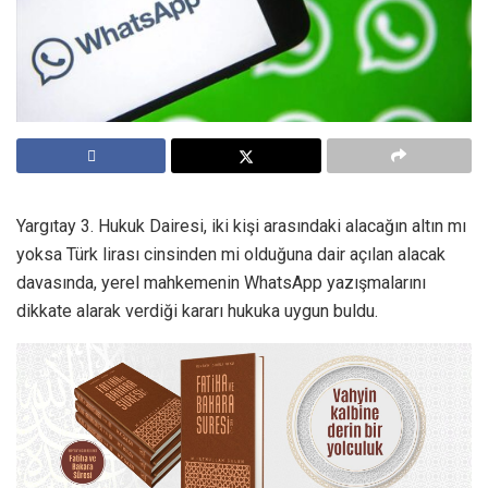
Yargıtay 3. Hukuk Dairesi, iki kişi arasındaki alacağın altın mı
yoksa Türk lirası cinsinden mi olduğuna dair açılan alacak
davasında, yerel mahkemenin WhatsApp yazışmalarını
dikkate alarak verdiği kararı hukuka uygun buldu.