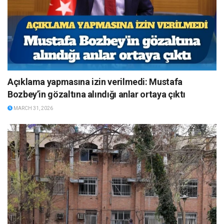
Açıklama yapmasına izin verilmedi: Mustafa
Bozbey’in gözaltına alındığı anlar ortaya çıktı
MARCH 31, 2026