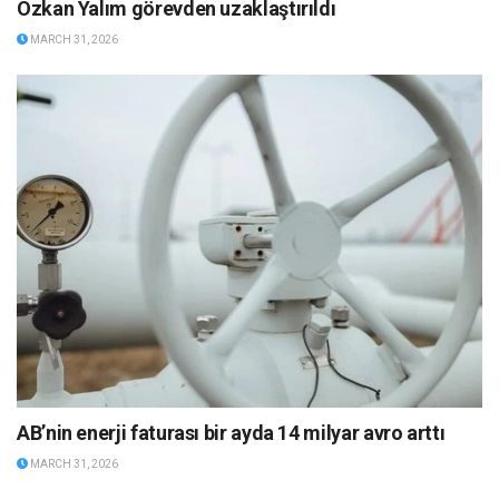
Özkan Yalım görevden uzaklaştırıldı
MARCH 31, 2026
AB’nin enerji faturası bir ayda 14 milyar avro arttı
MARCH 31, 2026