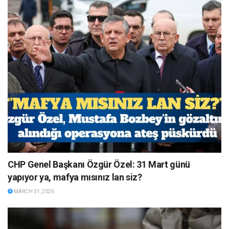
CHP Genel Başkanı Özgür Özel: 31 Mart günü
yapıyor ya, mafya mısınız lan siz?
MARCH 31, 2026