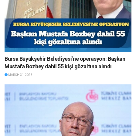
Bursa Büyükşehir Belediyesi’ne operasyon: Başkan
Mustafa Bozbey dahil 55 kişi gözaltına alındı
MARCH 31, 2026