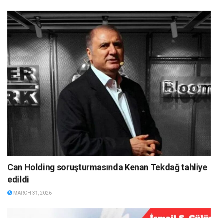
Can Holding soruşturmasında Kenan Tekdağ tahliye
edildi
MARCH 31, 2026