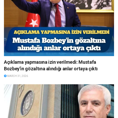
Açıklama yapmasına izin verilmedi: Mustafa
Bozbey’in gözaltına alındığı anlar ortaya çıktı
MARCH 31, 2026