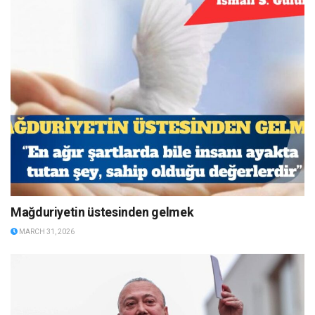
Mağduriyetin üstesinden gelmek
MARCH 31, 2026