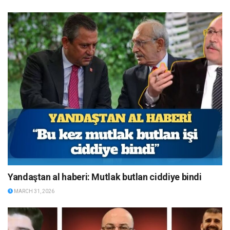
Yandaştan al haberi: Mutlak butlan ciddiye bindi
MARCH 31, 2026