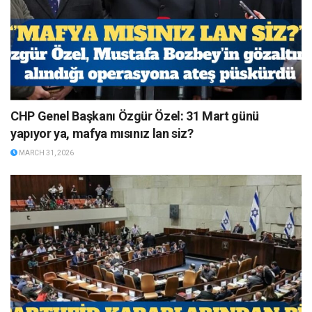
CHP Genel Başkanı Özgür Özel: 31 Mart günü
yapıyor ya, mafya mısınız lan siz?
MARCH 31, 2026