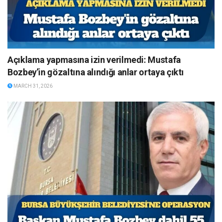
Açıklama yapmasına izin verilmedi: Mustafa
Bozbey’in gözaltına alındığı anlar ortaya çıktı
MARCH 31, 2026