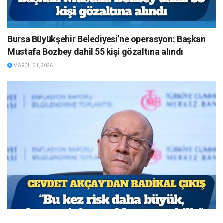
Bursa Büyükşehir Belediyesi’ne operasyon: Başkan
Mustafa Bozbey dahil 55 kişi gözaltına alındı
MARCH 31, 2026