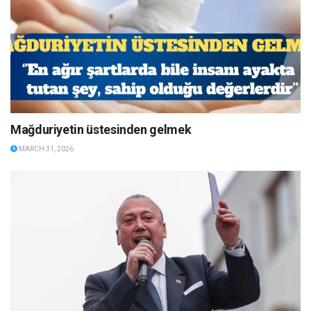
Mağduriyetin üstesinden gelmek
MARCH 31, 2026