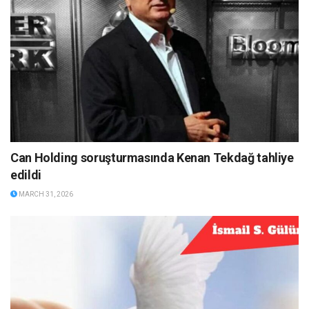
Can Holding soruşturmasında Kenan Tekdağ tahliye
edildi
MARCH 31, 2026