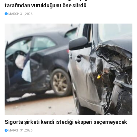
tarafından vurulduğunu öne sürdü
MARCH 31, 2026
Sigorta şirketi kendi istediği eksperi seçemeyecek
MARCH 31, 2026