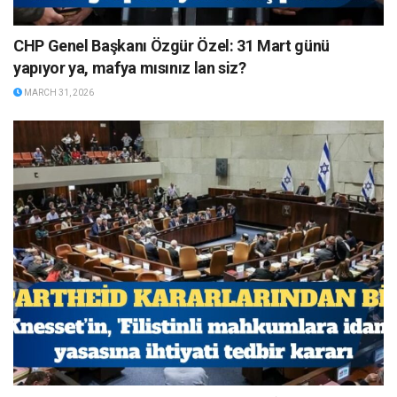
CHP Genel Başkanı Özgür Özel: 31 Mart günü
yapıyor ya, mafya mısınız lan siz?
MARCH 31, 2026