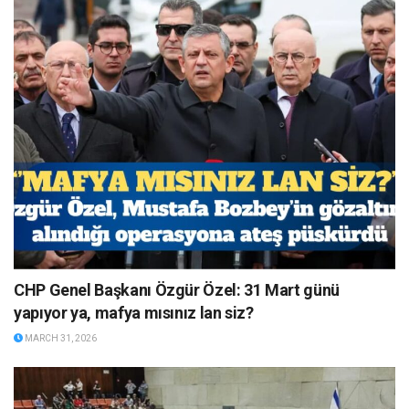
CHP Genel Başkanı Özgür Özel: 31 Mart günü
yapıyor ya, mafya mısınız lan siz?
MARCH 31, 2026