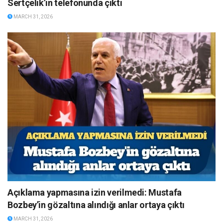
Sertçelik’in telefonunda çıktı
MARCH 31, 2026
Açıklama yapmasına izin verilmedi: Mustafa
Bozbey’in gözaltına alındığı anlar ortaya çıktı
MARCH 31, 2026