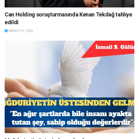
Can Holding soruşturmasında Kenan Tekdağ tahliye
edildi
MARCH 31, 2026