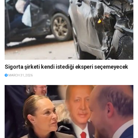
Sigorta şirketi kendi istediği eksperi seçemeyecek
MARCH 31, 2026