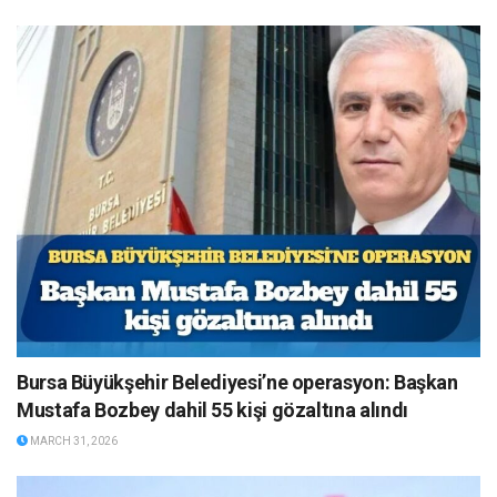
Bursa Büyükşehir Belediyesi’ne operasyon: Başkan
Mustafa Bozbey dahil 55 kişi gözaltına alındı
MARCH 31, 2026