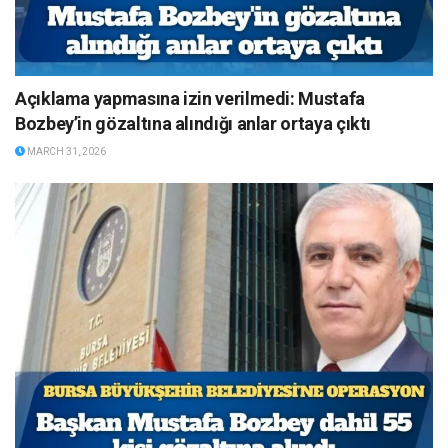
Açıklama yapmasına izin verilmedi: Mustafa
Bozbey’in gözaltına alındığı anlar ortaya çıktı
MARCH 31, 2026