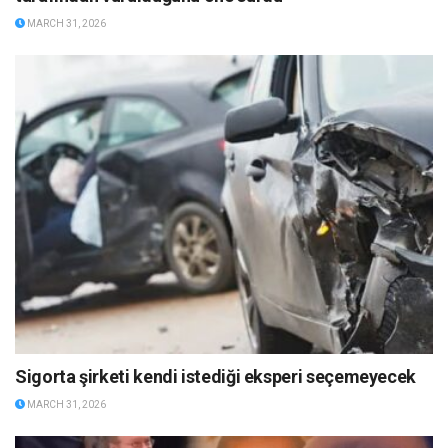
MARCH 31, 2026
Sigorta şirketi kendi istediği eksperi seçemeyecek
MARCH 31, 2026