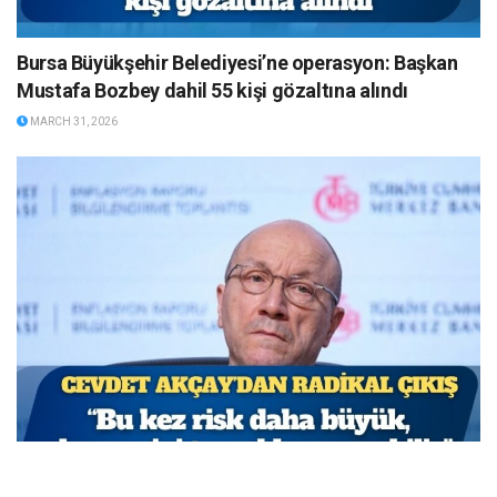
Bursa Büyükşehir Belediyesi’ne operasyon: Başkan
Mustafa Bozbey dahil 55 kişi gözaltına alındı
MARCH 31, 2026