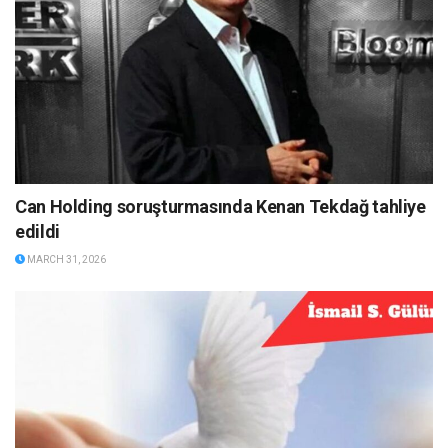
Can Holding soruşturmasında Kenan Tekdağ tahliye
edildi
MARCH 31, 2026