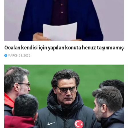
Öcalan kendisi için yapılan konuta henüz taşınmamış
MARCH 31, 2026