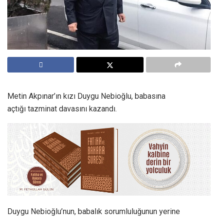
Metin Akpınar’ın kızı Duygu Nebioğlu, babasına
açtığı tazminat davasını kazandı.
Duygu Nebioğlu’nun, babalık sorumluluğunun yerine