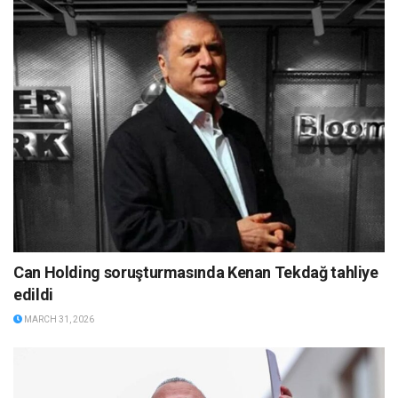
Can Holding soruşturmasında Kenan Tekdağ tahliye
edildi
MARCH 31, 2026