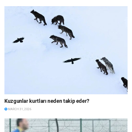
Kuzgunlar kurtları neden takip eder?
MARCH 31, 2026