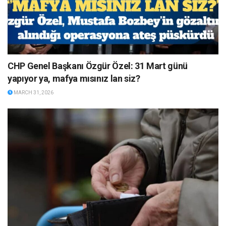
CHP Genel Başkanı Özgür Özel: 31 Mart günü
yapıyor ya, mafya mısınız lan siz?
MARCH 31, 2026