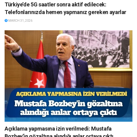
Türkiye’de 5G saatler sonra aktif edilecek:
Telefonlarınızda hemen yapmanız gereken ayarlar
MARCH 31, 2026
Açıklama yapmasına izin verilmedi: Mustafa
Bozbey’in gözaltına alındığı anlar ortaya çıktı