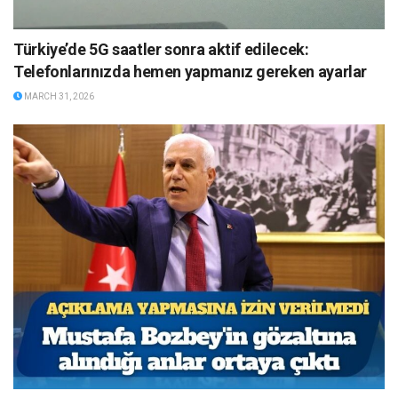
Türkiye’de 5G saatler sonra aktif edilecek:
Telefonlarınızda hemen yapmanız gereken ayarlar
MARCH 31, 2026