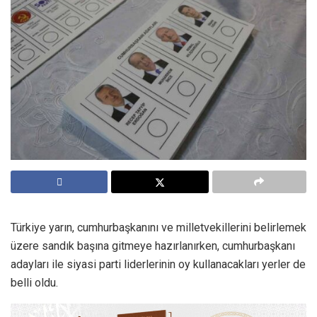
Türkiye yarın, cumhurbaşkanını ve milletvekillerini belirlemek
üzere sandık başına gitmeye hazırlanırken, cumhurbaşkanı
adayları ile siyasi parti liderlerinin oy kullanacakları yerler de
belli oldu.