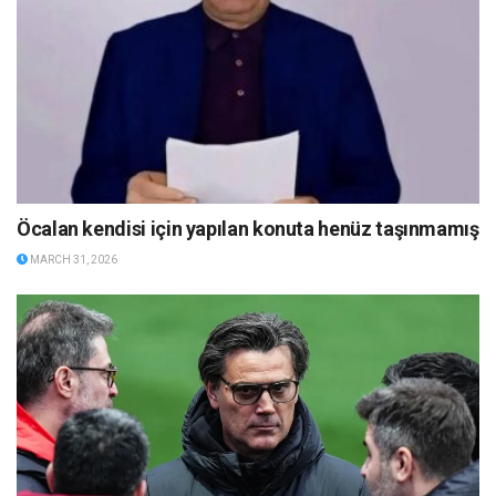
Öcalan kendisi için yapılan konuta henüz taşınmamış
MARCH 31, 2026