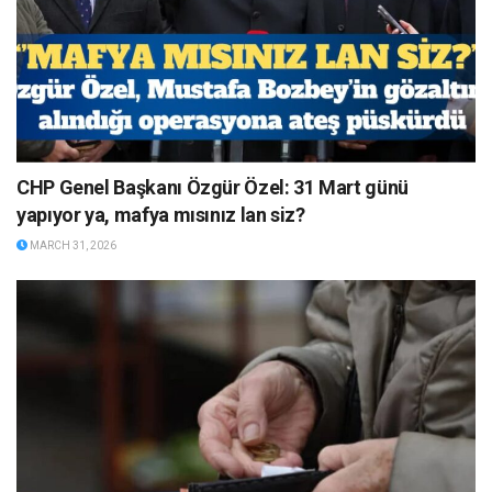
CHP Genel Başkanı Özgür Özel: 31 Mart günü
yapıyor ya, mafya mısınız lan siz?
MARCH 31, 2026