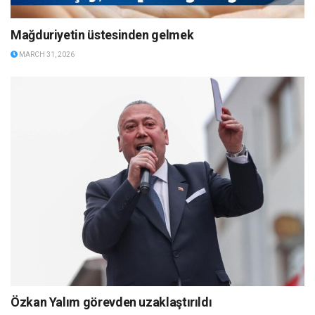
Mağduriyetin üstesinden gelmek
MARCH 31, 2026
Özkan Yalım görevden uzaklaştırıldı