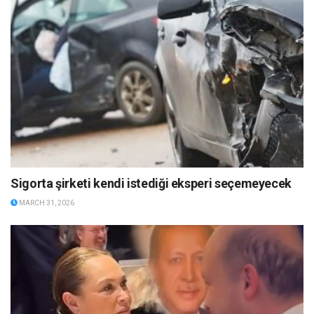
Sigorta şirketi kendi istediği eksperi seçemeyecek
MARCH 31, 2026