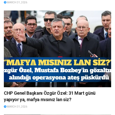
MARCH 31, 2026
CHP Genel Başkanı Özgür Özel: 31 Mart günü
yapıyor ya, mafya mısınız lan siz?
MARCH 31, 2026