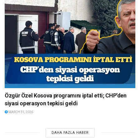
Özgür Özel Kosova programını iptal etti; CHP’den
siyasi operasyon tepkisi geldi
MARCH 31, 2026
DAHA FAZLA HABER