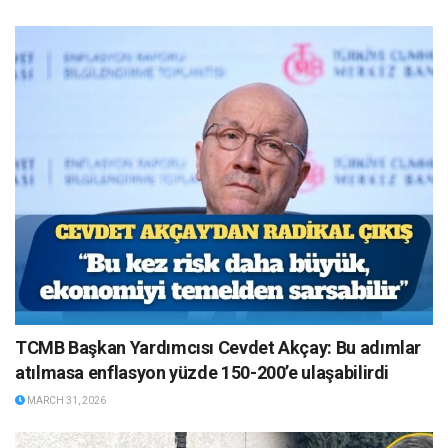
TCMB Başkan Yardımcısı Cevdet Akçay: Bu adımlar
atılmasa enflasyon yüzde 150-200’e ulaşabilirdi
MARCH 31, 2026