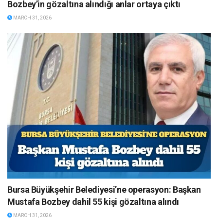
Bozbey’in gözaltına alındığı anlar ortaya çıktı
MARCH 31, 2026
Bursa Büyükşehir Belediyesi’ne operasyon: Başkan
Mustafa Bozbey dahil 55 kişi gözaltına alındı
MARCH 31, 2026