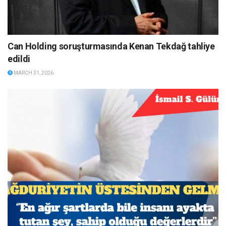
Can Holding soruşturmasında Kenan Tekdağ tahliye
edildi
MARCH 31, 2026