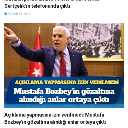
Sertçelik’in telefonunda çıktı
MARCH 31, 2026
Açıklama yapmasına izin verilmedi: Mustafa
Bozbey’in gözaltına alındığı anlar ortaya çıktı