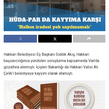
Hakkari Belediyesi Eş Başkanı Sıddık Akış, Hakkari
başsavcılığınca yürütülen soruşturma kapsamında Van’da
gözaltına alınmıştı. İçişleri Bakanlığı da Hakkari Valisi Ali
Çelik’i belediyeye kayyım olarak atamıştı.