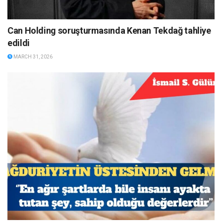
Can Holding soruşturmasında Kenan Tekdağ tahliye
edildi
MARCH 31, 2026