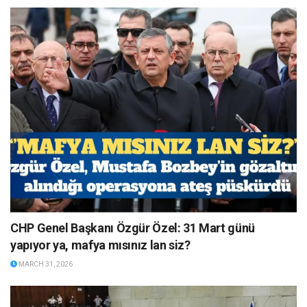
CHP Genel Başkanı Özgür Özel: 31 Mart günü
yapıyor ya, mafya mısınız lan siz?
MARCH 31, 2026