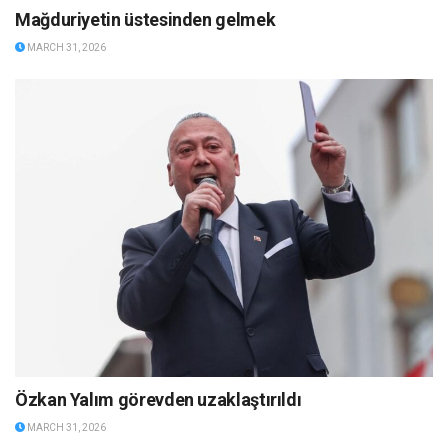
Mağduriyetin üstesinden gelmek
MARCH 31, 2026
Özkan Yalım görevden uzaklaştırıldı
MARCH 31, 2026