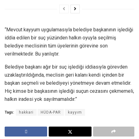
“Mevcut kayyum uygulamasıyla belediye başkanının işlediği
iddia edilen bir suç yüzünden halkın oyuyla seçilmiş
belediye meclisinin tüm üyelerinin görevine son
verilmektedir. Bu yanlıştır.
Belediye başkanı ağır bir suç işlediği iddiasıyla görevden
uzaklaştırıldığında, meclisin geri kalanı kendi içinden bir
başkan seçmeli ve belediyeyi yönetmeye devam etmelidir.
Hiç kimse bir başkasının işlediği suçun cezasını çekmemeli,
halkın iradesi yok sayılmamalıdır.”
Tags:
hakkari
HÜDA-PAR
kayyım