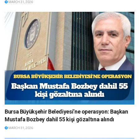
MARCH 31, 2026
Bursa Büyükşehir Belediyesi’ne operasyon: Başkan
Mustafa Bozbey dahil 55 kişi gözaltına alındı
MARCH 31, 2026