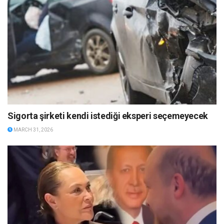
Sigorta şirketi kendi istediği eksperi seçemeyecek
MARCH 31, 2026