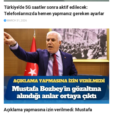
Türkiye’de 5G saatler sonra aktif edilecek:
Telefonlarınızda hemen yapmanız gereken ayarlar
MARCH 31, 2026
Açıklama yapmasına izin verilmedi: Mustafa