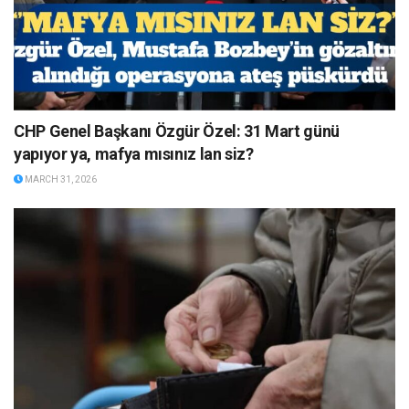
CHP Genel Başkanı Özgür Özel: 31 Mart günü
yapıyor ya, mafya mısınız lan siz?
MARCH 31, 2026