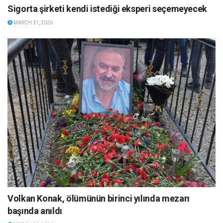
Sigorta şirketi kendi istediği eksperi seçemeyecek
MARCH 31, 2026
Volkan Konak, ölümünün birinci yılında mezarı
başında anıldı