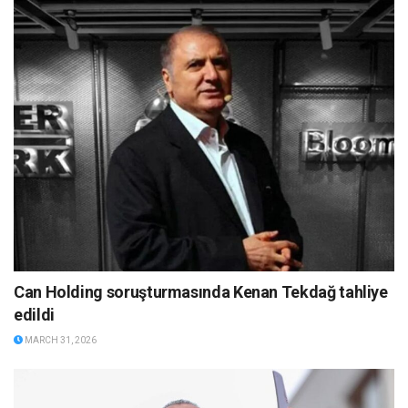
Can Holding soruşturmasında Kenan Tekdağ tahliye
edildi
MARCH 31, 2026