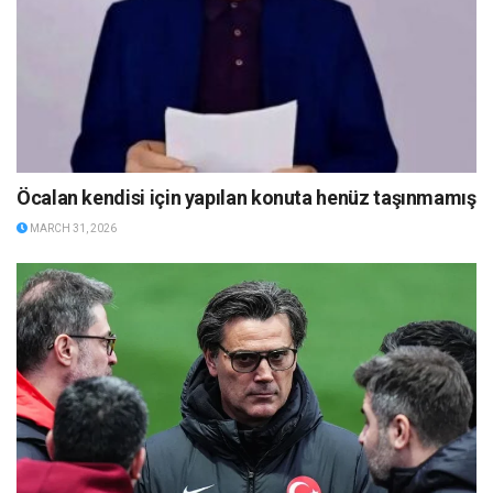
Öcalan kendisi için yapılan konuta henüz taşınmamış
MARCH 31, 2026