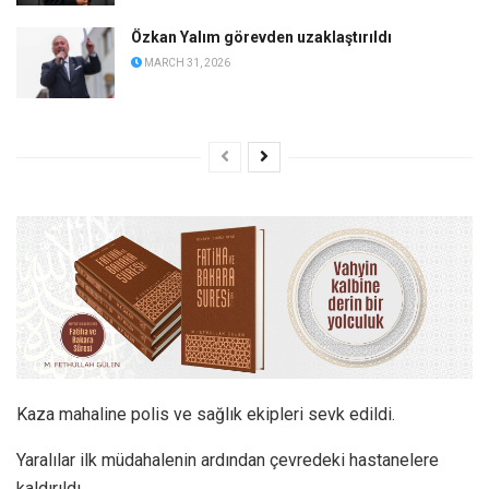
Özkan Yalım görevden uzaklaştırıldı
MARCH 31, 2026
Kaza mahaline polis ve sağlık ekipleri sevk edildi.
Yaralılar ilk müdahalenin ardından çevredeki hastanelere
kaldırıldı.