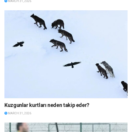
MARCH 31, 2026
Kuzgunlar kurtları neden takip eder?
MARCH 31, 2026