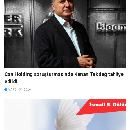
Can Holding soruşturmasında Kenan Tekdağ tahliye
edildi
MARCH 31, 2026