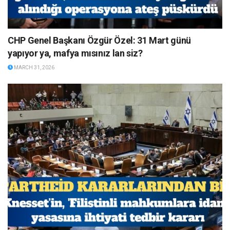
CHP Genel Başkanı Özgür Özel: 31 Mart günü
yapıyor ya, mafya mısınız lan siz?
MARCH 31, 2026