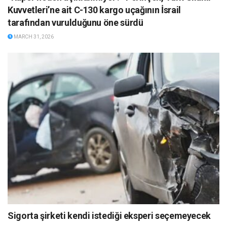
Kuvvetleri’ne ait C-130 kargo uçağının İsrail
tarafından vurulduğunu öne sürdü
MARCH 31, 2026
Sigorta şirketi kendi istediği eksperi seçemeyecek