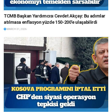
TCMB Başkan Yardımcısı Cevdet Akçay: Bu adımlar
atılmasa enflasyon yüzde 150-200’e ulaşabilirdi
MARCH 31, 2026