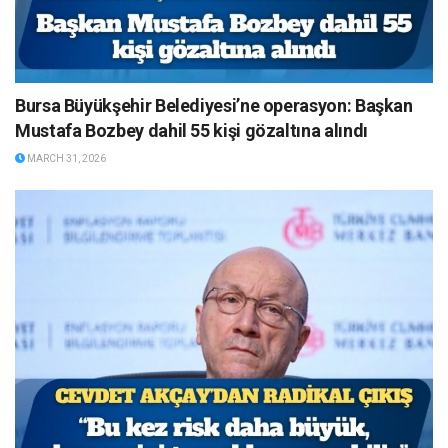
Bursa Büyükşehir Belediyesi’ne operasyon: Başkan
Mustafa Bozbey dahil 55 kişi gözaltına alındı
MARCH 31, 2026