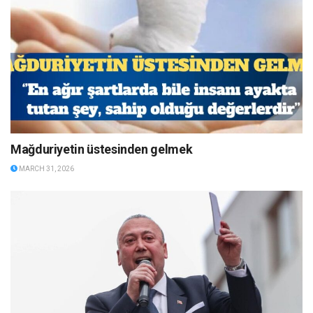
Mağduriyetin üstesinden gelmek
MARCH 31, 2026