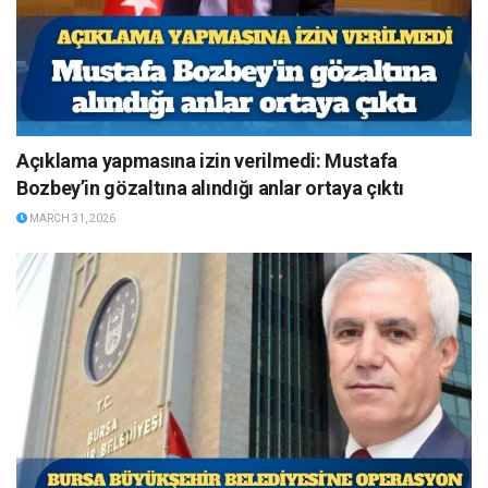
Açıklama yapmasına izin verilmedi: Mustafa
Bozbey’in gözaltına alındığı anlar ortaya çıktı
MARCH 31, 2026