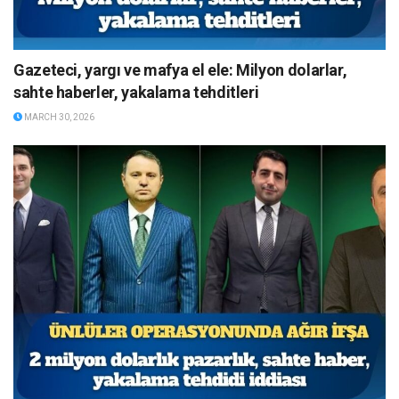
Gazeteci, yargı ve mafya el ele: Milyon dolarlar,
sahte haberler, yakalama tehditleri
MARCH 30, 2026