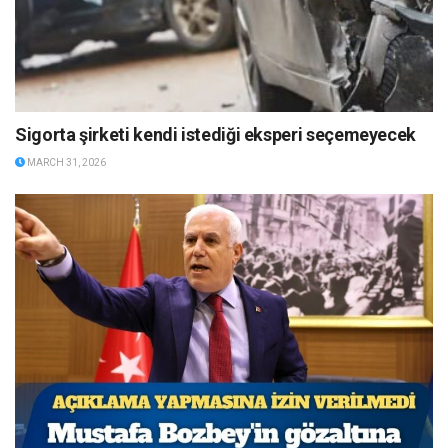
Sigorta şirketi kendi istediği eksperi seçemeyecek
MARCH 31, 2026