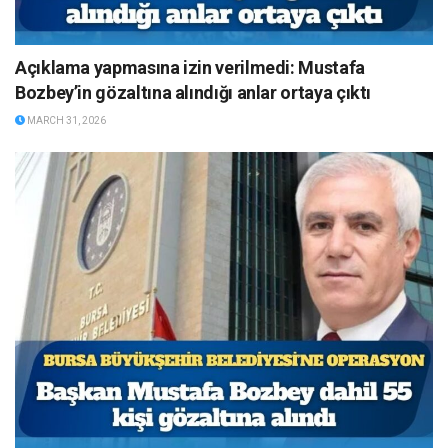
Açıklama yapmasına izin verilmedi: Mustafa
Bozbey’in gözaltına alındığı anlar ortaya çıktı
MARCH 31, 2026