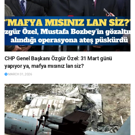
CHP Genel Başkanı Özgür Özel: 31 Mart günü
yapıyor ya, mafya mısınız lan siz?
MARCH 31, 2026