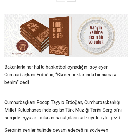
Bakanlarla her hafta basketbol oynadığını söyleyen
Cumhurbaşkanı Erdoğan, “Skorer noktasında bir numara
benim” dedi.
Cumhurbaşkanı Recep Tayyip Erdoğan, Cumhurbaşkanlığı
Millet Kütüphanesi’nde açılan Türk Müziği Tarihi Sergisi’ni
sergide eşyaları bulunan sanatçıların aile üyeleriyle gezdi.
Serginin seriler halinde devam edeceğini söyleyen