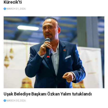
Kürecik’ti
MARCH 31, 2026
Uşak Belediye Başkanı Özkan Yalım tutuklandı
MARCH 30, 2026