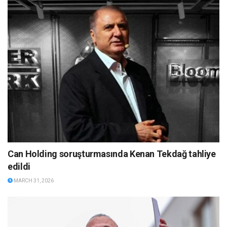
Can Holding soruşturmasında Kenan Tekdağ tahliye
edildi
MARCH 31, 2026