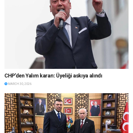
CHP’den Yalım kararı: Üyeliği askıya alındı
MARCH 30, 2026