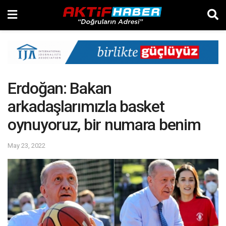
Erdoğan: Bakan
arkadaşlarımızla basket
oynuyoruz, bir numara benim
May 23, 2022