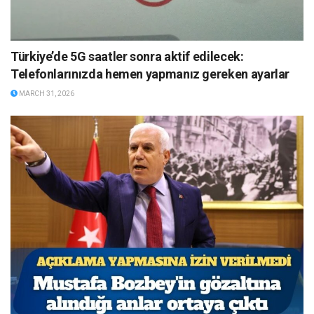
Türkiye’de 5G saatler sonra aktif edilecek:
Telefonlarınızda hemen yapmanız gereken ayarlar
MARCH 31, 2026