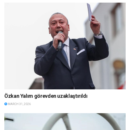
Özkan Yalım görevden uzaklaştırıldı
MARCH 31, 2026