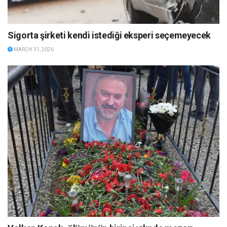
Sigorta şirketi kendi istediği eksperi seçemeyecek
MARCH 31, 2026