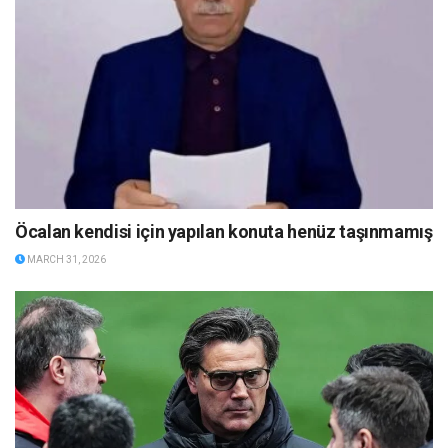
Öcalan kendisi için yapılan konuta henüz taşınmamış
MARCH 31, 2026