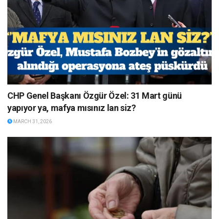
CHP Genel Başkanı Özgür Özel: 31 Mart günü
yapıyor ya, mafya mısınız lan siz?
MARCH 31, 2026