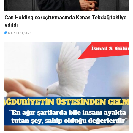
Can Holding soruşturmasında Kenan Tekdağ tahliye
edildi
MARCH 31, 2026