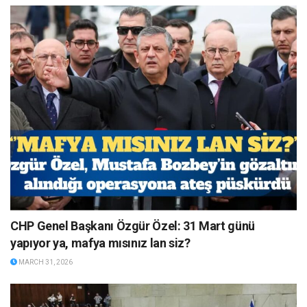
CHP Genel Başkanı Özgür Özel: 31 Mart günü
yapıyor ya, mafya mısınız lan siz?
MARCH 31, 2026