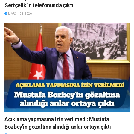
Sertçelik’in telefonunda çıktı
MARCH 31, 2026
Açıklama yapmasına izin verilmedi: Mustafa
Bozbey’in gözaltına alındığı anlar ortaya çıktı