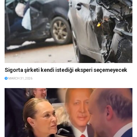
Sigorta şirketi kendi istediği eksperi seçemeyecek
MARCH 31, 2026