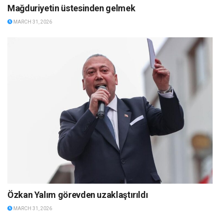
Mağduriyetin üstesinden gelmek
MARCH 31, 2026
Özkan Yalım görevden uzaklaştırıldı
MARCH 31, 2026