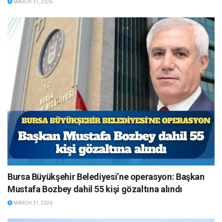
MARCH 31, 2026
Bursa Büyükşehir Belediyesi’ne operasyon: Başkan
Mustafa Bozbey dahil 55 kişi gözaltına alındı
MARCH 31, 2026