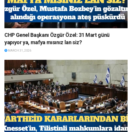
CHP Genel Başkanı Özgür Özel: 31 Mart günü
yapıyor ya, mafya mısınız lan siz?
MARCH 31, 2026