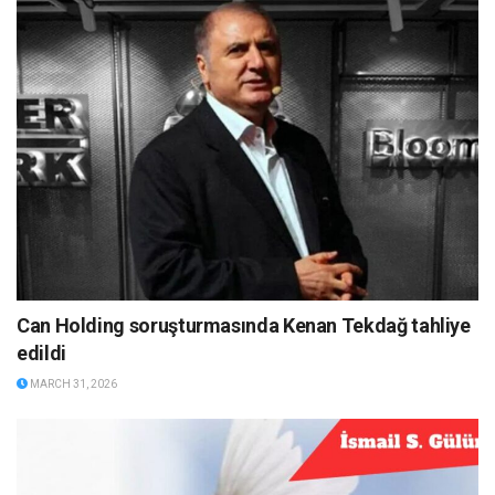
Can Holding soruşturmasında Kenan Tekdağ tahliye
edildi
MARCH 31, 2026