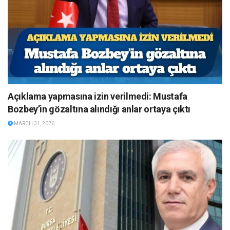
Açıklama yapmasına izin verilmedi: Mustafa
Bozbey’in gözaltına alındığı anlar ortaya çıktı
MARCH 31, 2026