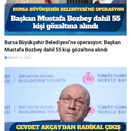
Bursa Büyükşehir Belediyesi’ne operasyon: Başkan
Mustafa Bozbey dahil 55 kişi gözaltına alındı
MARCH 31, 2026