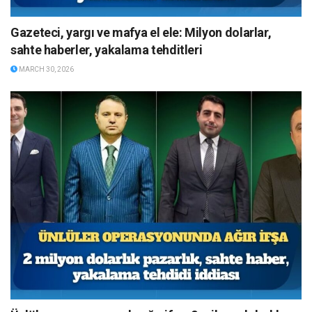
Gazeteci, yargı ve mafya el ele: Milyon dolarlar,
sahte haberler, yakalama tehditleri
MARCH 30, 2026