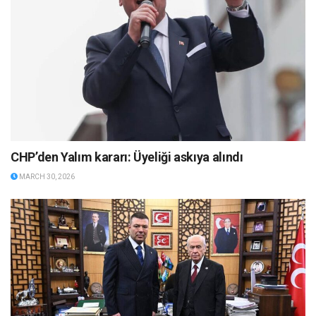
CHP’den Yalım kararı: Üyeliği askıya alındı
MARCH 30, 2026