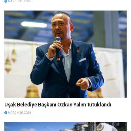
MARCH 31, 2026
Uşak Belediye Başkanı Özkan Yalım tutuklandı
MARCH 30, 2026