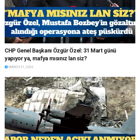
CHP Genel Başkanı Özgür Özel: 31 Mart günü
yapıyor ya, mafya mısınız lan siz?
MARCH 31, 2026