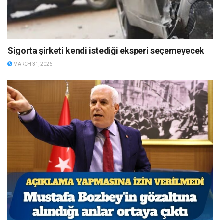
Sigorta şirketi kendi istediği eksperi seçemeyecek
MARCH 31, 2026