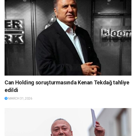
Can Holding soruşturmasında Kenan Tekdağ tahliye
edildi
MARCH 31, 2026