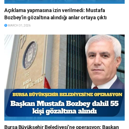
Açıklama yapmasına izin verilmedi: Mustafa
Bozbey’in gözaltına alındığı anlar ortaya çıktı
MARCH 31, 2026
Bursa Büyükşehir Belediyesi’ne operasyon: Başkan