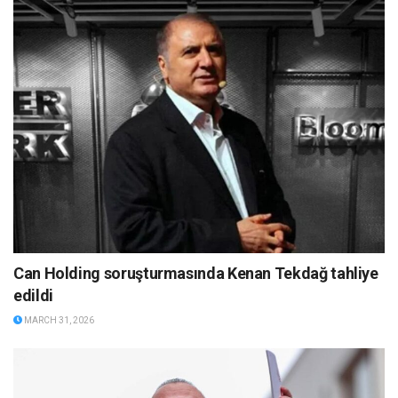
Can Holding soruşturmasında Kenan Tekdağ tahliye
edildi
MARCH 31, 2026