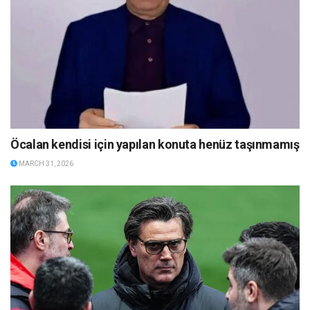
Öcalan kendisi için yapılan konuta henüz taşınmamış
MARCH 31, 2026