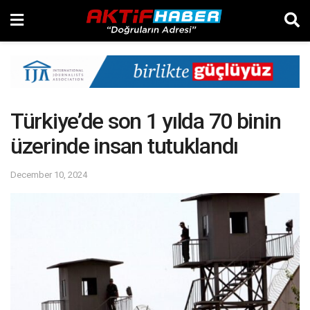
Türkiye’de son 1 yılda 70 binin
üzerinde insan tutuklandı
December 10, 2024