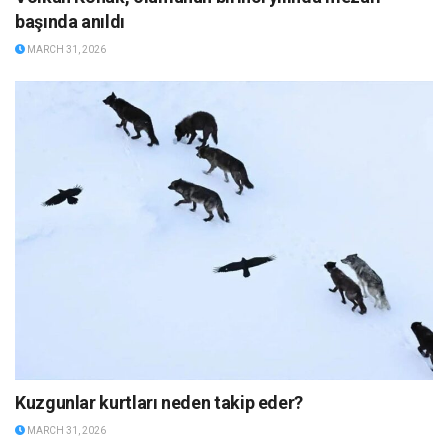
başında anıldı
MARCH 31, 2026
Kuzgunlar kurtları neden takip eder?
MARCH 31, 2026