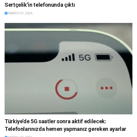
Sertçelik’in telefonunda çıktı
MARCH 31, 2026
Türkiye’de 5G saatler sonra aktif edilecek:
Telefonlarınızda hemen yapmanız gereken ayarlar