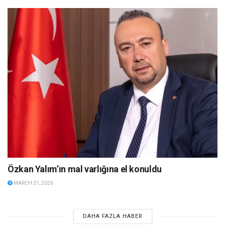
Özkan Yalım’ın mal varlığına el konuldu
MARCH 31, 2026
DAHA FAZLA HABER