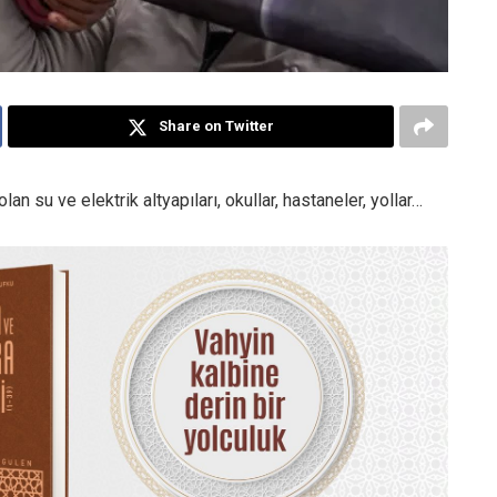
Share on Twitter
an su ve elektrik altyapıları, okullar, hastaneler, yollar…