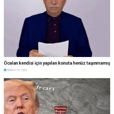
Öcalan kendisi için yapılan konuta henüz taşınmamış
MARCH 31, 2026