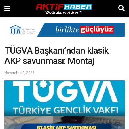
TÜGVA Başkanı’ndan klasik
AKP savunması: Montaj
November 2, 2025