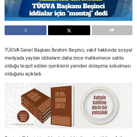
TÜGVA Genel Başkanı İbrahim Beşinci, vakıf hakkında sosyal
medyada yayılan iddiaların daha önce mahkemece sahte
olduğu tespit edilen içeriklerin yeniden dolaşıma sokulması
olduğunu açıkladı.