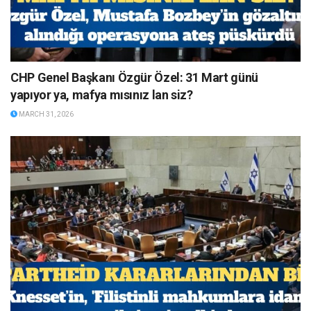
CHP Genel Başkanı Özgür Özel: 31 Mart günü
yapıyor ya, mafya mısınız lan siz?
MARCH 31, 2026