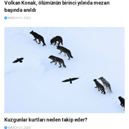
Volkan Konak, ölümünün birinci yılında mezarı
başında anıldı
MARCH 31, 2026
Kuzgunlar kurtları neden takip eder?
MARCH 31, 2026