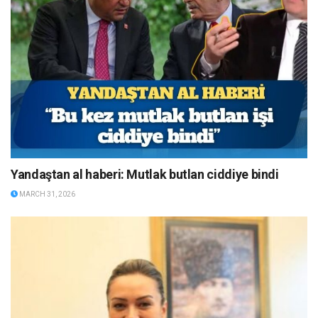
Yandaştan al haberi: Mutlak butlan ciddiye bindi
MARCH 31, 2026