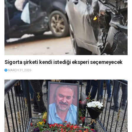
Sigorta şirketi kendi istediği eksperi seçemeyecek
MARCH 31, 2026