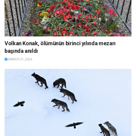
Volkan Konak, ölümünün birinci yılında mezarı
başında anıldı
MARCH 31, 2026