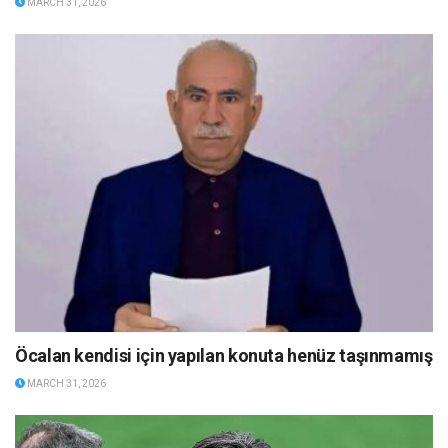
MARCH 31, 2026
Öcalan kendisi için yapılan konuta henüz taşınmamış
MARCH 31, 2026