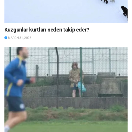
Kuzgunlar kurtları neden takip eder?
MARCH 31, 2026