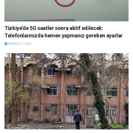
Türkiye’de 5G saatler sonra aktif edilecek:
Telefonlarınızda hemen yapmanız gereken ayarlar
MARCH 31, 2026