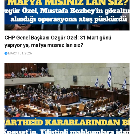
CHP Genel Başkanı Özgür Özel: 31 Mart günü
yapıyor ya, mafya mısınız lan siz?
MARCH 31, 2026