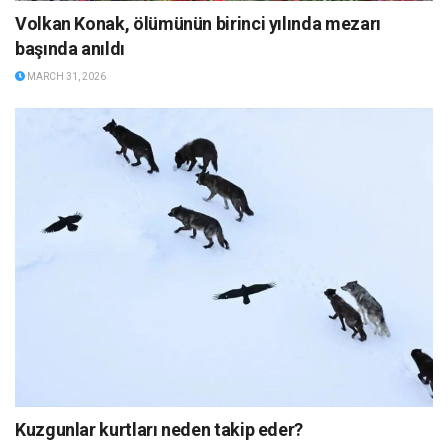
Volkan Konak, ölümünün birinci yılında mezarı
başında anıldı
MARCH 31, 2026
Kuzgunlar kurtları neden takip eder?