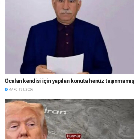
Öcalan kendisi için yapılan konuta henüz taşınmamış
MARCH 31, 2026