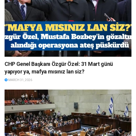
CHP Genel Başkanı Özgür Özel: 31 Mart günü
yapıyor ya, mafya mısınız lan siz?
MARCH 31, 2026