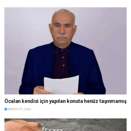
Öcalan kendisi için yapılan konuta henüz taşınmamış
MARCH 31, 2026