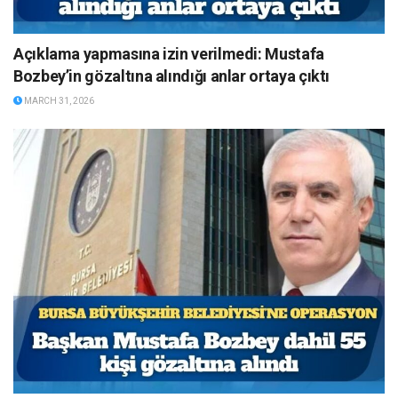
Açıklama yapmasına izin verilmedi: Mustafa
Bozbey’in gözaltına alındığı anlar ortaya çıktı
MARCH 31, 2026