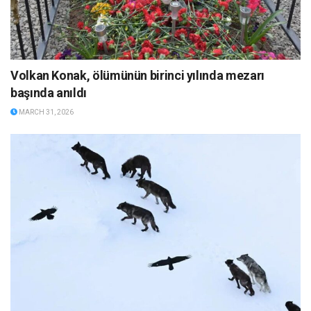
Volkan Konak, ölümünün birinci yılında mezarı
başında anıldı
MARCH 31, 2026