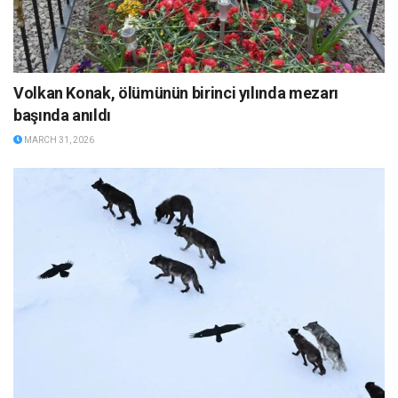
Volkan Konak, ölümünün birinci yılında mezarı
başında anıldı
MARCH 31, 2026