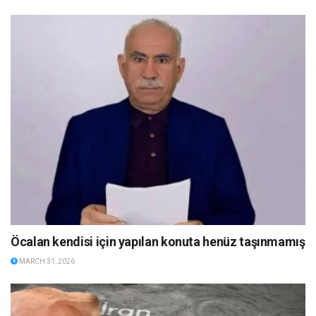
Öcalan kendisi için yapılan konuta henüz taşınmamış
MARCH 31, 2026