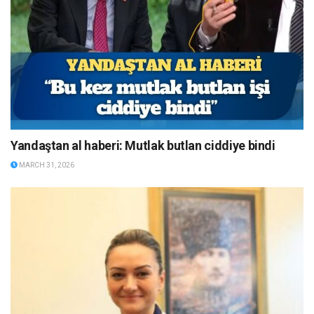
Yandaştan al haberi: Mutlak butlan ciddiye bindi
MARCH 31, 2026