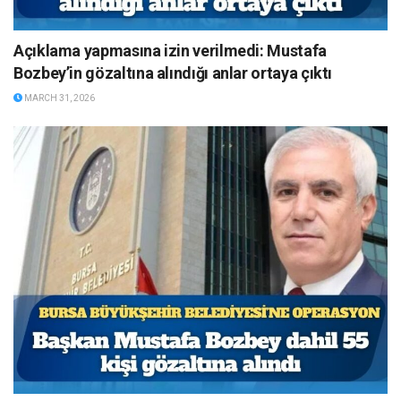
Açıklama yapmasına izin verilmedi: Mustafa
Bozbey’in gözaltına alındığı anlar ortaya çıktı
MARCH 31, 2026