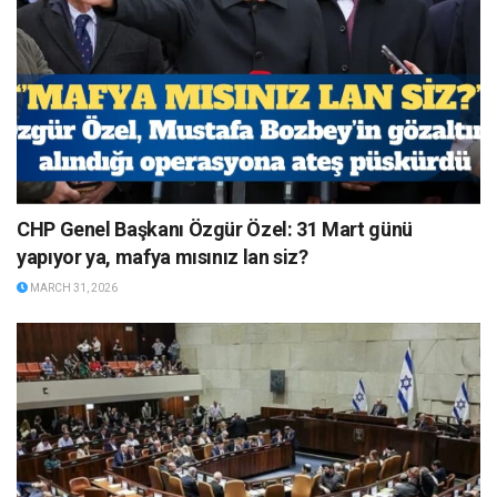
CHP Genel Başkanı Özgür Özel: 31 Mart günü
yapıyor ya, mafya mısınız lan siz?
MARCH 31, 2026