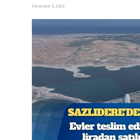
December 5, 2025