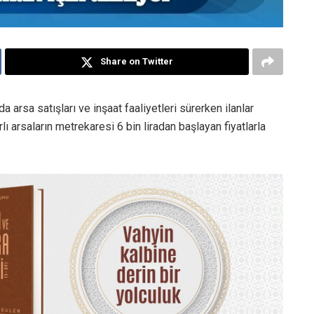
Share on Twitter
arsa satışları ve inşaat faaliyetleri sürerken ilanlar
ı arsaların metrekaresi 6 bin liradan başlayan fiyatlarla